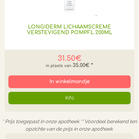
LONGIDERM LICHAAMSCREME
VERSTEVIGEND POMPFL 200ML
31.50€
35.00€
*
In winkelmandje
Info
* Prijs toegepast in onze apotheek ** Voordeel berekend ten
opzichte van de prijs in onze apotheek