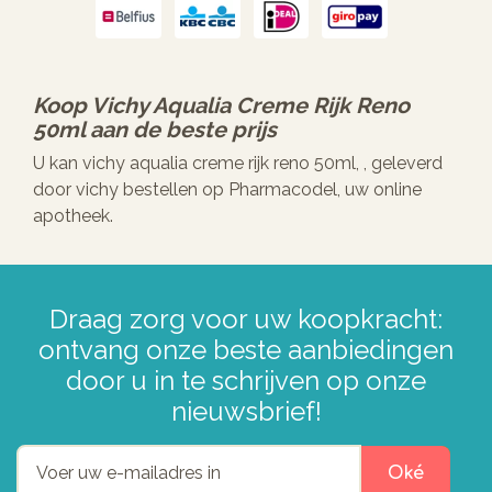
Koop
Vichy Aqualia Creme Rijk Reno
50ml
aan de beste prijs
U kan vichy aqualia creme rijk reno 50ml, , geleverd
door vichy bestellen op Pharmacodel, uw online
apotheek.
Draag zorg voor uw koopkracht:
ontvang onze beste aanbiedingen
door u in te schrijven op onze
nieuwsbrief!
Oké