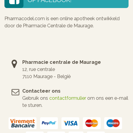
Pharmacodel.com is een online apotheek ontwikkeld
door de Pharmacie Centrale de Maurage.
Pharmacie centrale de Maurage
12, rue centrale
7110 Maurage - België
Contacteer ons
Gebruik ons
contactformulier
om ons een e-mail
te sturen.