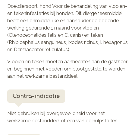
Doeldiersoort: hond Voor de behandeling van vlooien-
en tekeninfestaties bij honden. Dit diergeneesmiddel
heeft een onmiddellijke en aanhoudende dodende
werking gedurende 1 maand voor vlooien
(Ctenocephalides felis en C. canis) en teken
(Rhipicephalus sanguineus, Ixodes ricinus, I. hexagonus
en Dermacentor reticulatus).
Vlooien en teken moeten aanhechten aan de gastheer
en beginnen met voeden om blootgesteld te worden
aan het werkzame bestanddeel.
Contra-indicatie
Niet gebruiken bij overgevoeligheid voor het
werkzame bestanddeel of één van de hulpstoffen.