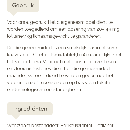
Gebruik
Voor oraal gebruik. Het diergeneesmiddel dient te
worden toegediend om een dosering van 20– 43 mg
lotilaner/kg lichaamsgewicht te garanderen.
Dit diergeneesmiddel is een smakelijke aromatische
kauwtablet. Geef de kauwtablet(ten) maandelijks met
het voer of erna. Voor optimale controle over teken-
en vlooieninfestaties dient het diergeneesmiddel
maandelijks toegediend te worden gedurende het
vlooien- en/of tekenseizoen op basis van lokale
epidemiologische omstandigheden.
Ingrediënten
Werkzaam bestanddeel: Per kauwtablet: Lotilaner