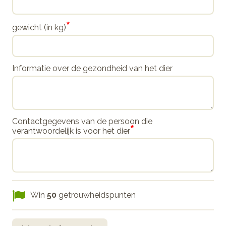
*
gewicht (in kg)
Informatie over de gezondheid van het dier
Contactgegevens van de persoon die
*
verantwoordelijk is voor het dier
Win
50
getrouwheidspunten