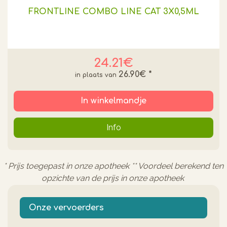
FRONTLINE COMBO LINE CAT 3X0,5ML
24.21€
26.90€
*
In winkelmandje
Info
* Prijs toegepast in onze apotheek ** Voordeel berekend ten
opzichte van de prijs in onze apotheek
Onze vervoerders