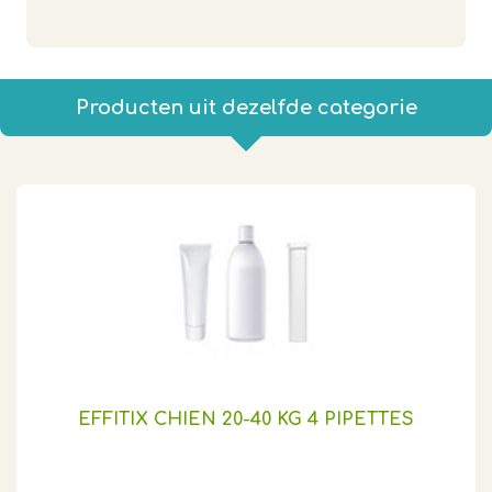
Producten uit dezelfde categorie
EFFITIX CHIEN 20-40 KG 4 PIPETTES