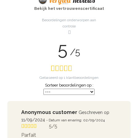
Bekijk het vertrouwenscertificaat
Beoordelingen onderworpen aan
controle
5
/5
Gebaseerd op
1
klantbeoordelingen
Sorteer beoordelingen op :
Anonymous customer
Geschreven op
11/09/2024
- Datum van ervaring: 02/09/2024
5/5
Parfait