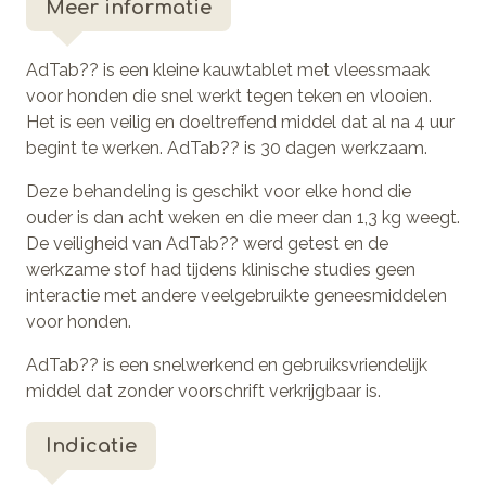
Meer informatie
AdTab?? is een kleine kauwtablet met vleessmaak
voor honden die snel werkt tegen teken en vlooien.
Het is een veilig en doeltreffend middel dat al na 4 uur
begint te werken. AdTab?? is 30 dagen werkzaam.
Deze behandeling is geschikt voor elke hond die
ouder is dan acht weken en die meer dan 1,3 kg weegt.
De veiligheid van AdTab?? werd getest en de
werkzame stof had tijdens klinische studies geen
interactie met andere veelgebruikte geneesmiddelen
voor honden.
AdTab?? is een snelwerkend en gebruiksvriendelijk
middel dat zonder voorschrift verkrijgbaar is.
Indicatie