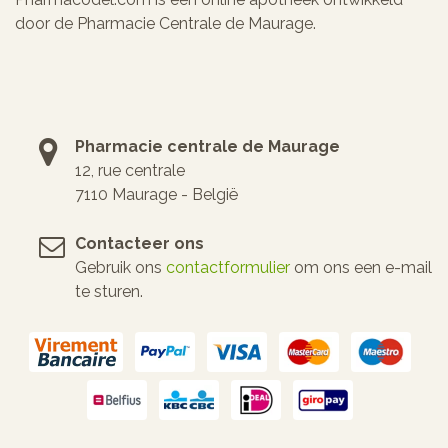
door de Pharmacie Centrale de Maurage.
Pharmacie centrale de Maurage
12, rue centrale
7110 Maurage - België
Contacteer ons
Gebruik ons
contactformulier
om ons een e-mail
te sturen.