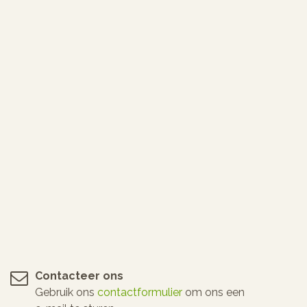
Contacteer ons
Gebruik ons
contactformulier
om ons een