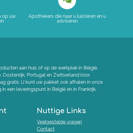
en op uw
Apothekers die naar u luisteren en u
en
adviseren
ducten aan huis of op de werkplek in België,
e, Oostenrijk, Portugal en Zwitserland.Voor
g gratis. U kunt uw pakket ook afhalen in onze
in een leveringspunt in België en in Frankrijk.
nt
Nuttige Links
Veelgestelde vragen
Contact