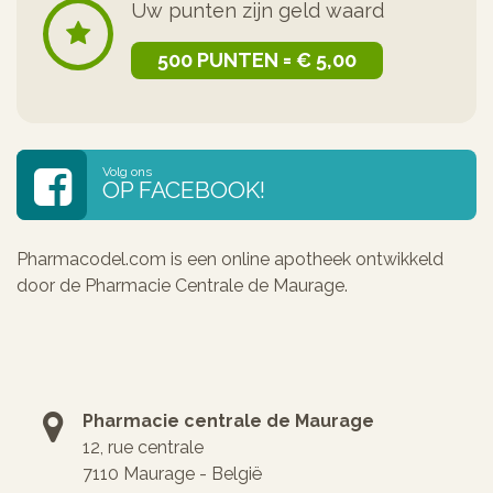
Uw punten zijn geld waard
500 PUNTEN = € 5,00
Volg ons
OP FACEBOOK!
Pharmacodel.com is een online apotheek ontwikkeld
door de Pharmacie Centrale de Maurage.
Pharmacie centrale de Maurage
12, rue centrale
7110 Maurage - België