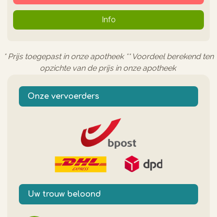
Info
* Prijs toegepast in onze apotheek ** Voordeel berekend ten
opzichte van de prijs in onze apotheek
Onze vervoerders
Uw trouw beloond