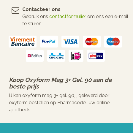
Contacteer ons
Gebruik ons
contactformulier
om ons een e-mail
te sturen.
Koop
Oxyform Mag 3+ Gel. 90
aan de
beste prijs
U kan oxyform mag 3+ gel. 90, , geleverd door
oxyform bestellen op Pharmacodel, uw online
apotheek.