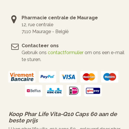
Pharmacie centrale de Maurage
12, rue centrale
7110 Maurage - België
Contacteer ons
Gebruik ons
contactformulier
om ons een e-mail
te sturen.
Koop
Phar Life Vita-Q10 Caps 60
aan de
beste prijs