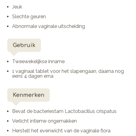
Jeuk
Slechte geuren
Abnormale vaginale uitscheiding
Gebruik
Tweewekelijkse inname
1 vaginaal tablet voor het slapengaan, daarna nog
eens 4 dagen erna
Kenmerken
Bevat de bacteriestam Lactobacillus crispatus
Verlicht intieme ongemakken
Herstelt het evenwicht van de vaginale flora