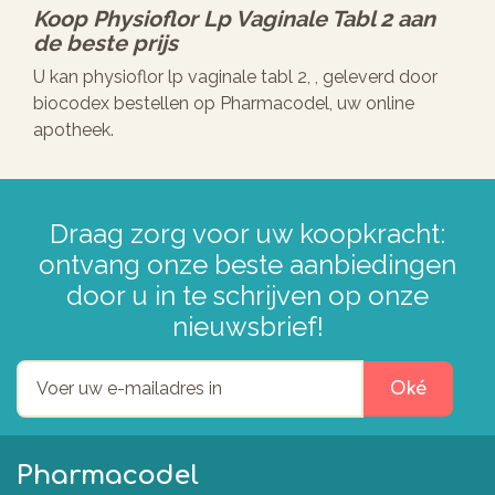
Koop
Physioflor Lp Vaginale Tabl 2
aan
de beste prijs
U kan physioflor lp vaginale tabl 2, , geleverd door
biocodex bestellen op Pharmacodel, uw online
apotheek.
Draag zorg voor uw koopkracht:
ontvang onze beste aanbiedingen
door u in te schrijven op onze
nieuwsbrief!
Oké
Pharmacodel