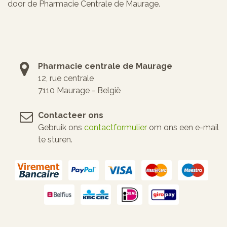
door de Pharmacie Centrale de Maurage.
Pharmacie centrale de Maurage
12, rue centrale
7110 Maurage - België
Contacteer ons
Gebruik ons
contactformulier
om ons een e-mail
te sturen.