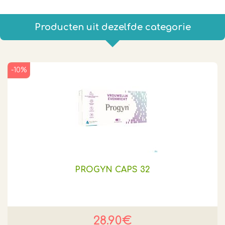
Producten uit dezelfde categorie
-10%
PROGYN CAPS 32
28.90€