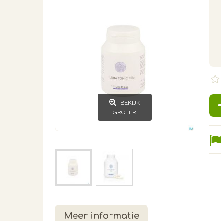
BEKIJK
GROTER
Meer informatie