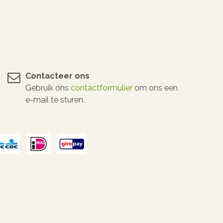
Contacteer ons
Gebruik ons
contactformulier
om ons een
e-mail te sturen.