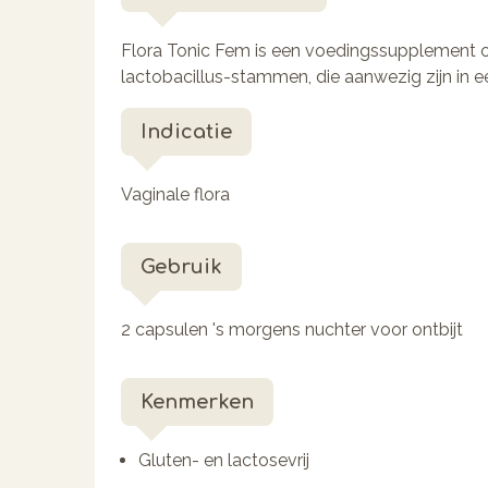
Flora Tonic Fem is een voedingssupplement 
lactobacillus-stammen, die aanwezig zijn in e
Indicatie
Vaginale flora
Gebruik
2 capsulen 's morgens nuchter voor ontbijt
Kenmerken
Gluten- en lactosevrij