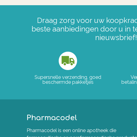
Draag zorg voor uw koopkrac
beste aanbiedingen door u in t
nieuwsbrief!
Supersnelle verzending, goed
Ve
beschermde pakketjes
betali
Pharmacodel
Pharmacodel is een online apotheek die