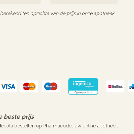
l berekend ten opzichte van de prijs in onze apotheek
 beste prijs
 decola bestellen op Pharmacodel, uw online apotheek.