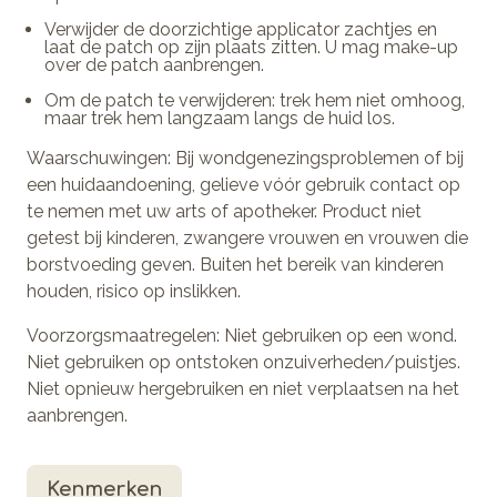
Verwijder de doorzichtige applicator zachtjes en
laat de patch op zijn plaats zitten. U mag make-up
over de patch aanbrengen.
Om de patch te verwijderen: trek hem niet omhoog,
maar trek hem langzaam langs de huid los.
Waarschuwingen: Bij wondgenezingsproblemen of bij
een huidaandoening, gelieve vóór gebruik contact op
te nemen met uw arts of apotheker. Product niet
getest bij kinderen, zwangere vrouwen en vrouwen die
borstvoeding geven. Buiten het bereik van kinderen
houden, risico op inslikken.
Voorzorgsmaatregelen: Niet gebruiken op een wond.
Niet gebruiken op ontstoken onzuiverheden/puistjes.
Niet opnieuw hergebruiken en niet verplaatsen na het
aanbrengen.
Kenmerken