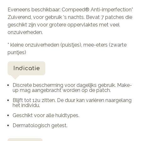
Eveneens beschikbaar: Compeed® Anti-imperfection*
Zuiverend, voor gebruik 's nachts. Bevat 7 patches die
geschikt zijn voor grotere oppervlaktes met veel
onzuiverheden.
* kleine onzuiverheden (puistjes), mee-eters (zwarte
puntjes)
Indicatie
Discrete bescherming voor dagelijks gebruik. Make-
up mag aangebracht worden op de patch.
Blijft tot 12u zitten. De duur kan variëren naargelang
het individu.
Geschikt voor alle huidtypes.
Dermatologisch getest.