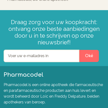
Draag zorg voor uw koopkracht:
ontvang onze beste aanbiedingen
door u in te schrijven op onze
nieuwsbrief!
Oké
Pharmacodel
Pharmacodel is een online apotheek die farmaceutische
en parafarmaceutische producten aan huis levert en
wordt beheerd door Loïc en Freddy Delpature, beiden
apothekers van beroep.