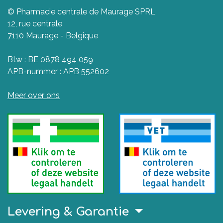
© Pharmacie centrale de Maurage SPRL
12, rue centrale
7110 Maurage - Belgique
Btw : BE 0878 494 059
APB-nummer : APB 552602
Meer over ons
Levering & Garantie