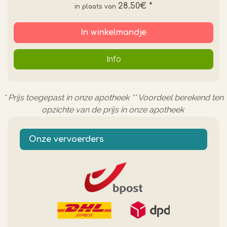
28.50€
*
In winkelmandje
Info
* Prijs toegepast in onze apotheek ** Voordeel berekend ten
opzichte van de prijs in onze apotheek
Onze vervoerders