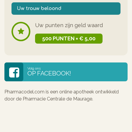
Uw trouw beloond
Uw punten zijn geld waard
500 PUNTEN = € 5,00
Volg ons
OP FACEBOOK!
Pharmacodel.com is een online apotheek ontwikkeld
door de Pharmacie Centrale de Maurage.