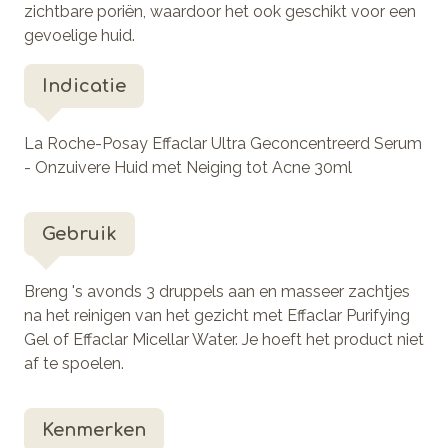
zichtbare poriën, waardoor het ook geschikt voor een
gevoelige huid.
Indicatie
La Roche-Posay Effaclar Ultra Geconcentreerd Serum
- Onzuivere Huid met Neiging tot Acne 30ml
Gebruik
Breng 's avonds 3 druppels aan en masseer zachtjes
na het reinigen van het gezicht met Effaclar Purifying
Gel of Effaclar Micellar Water. Je hoeft het product niet
af te spoelen.
Kenmerken