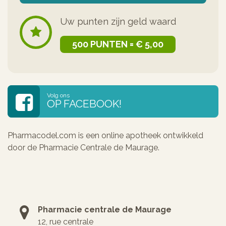
Uw punten zijn geld waard
500 PUNTEN = € 5,00
Volg ons
OP FACEBOOK!
Pharmacodel.com is een online apotheek ontwikkeld
door de Pharmacie Centrale de Maurage.
Pharmacie centrale de Maurage
12, rue centrale