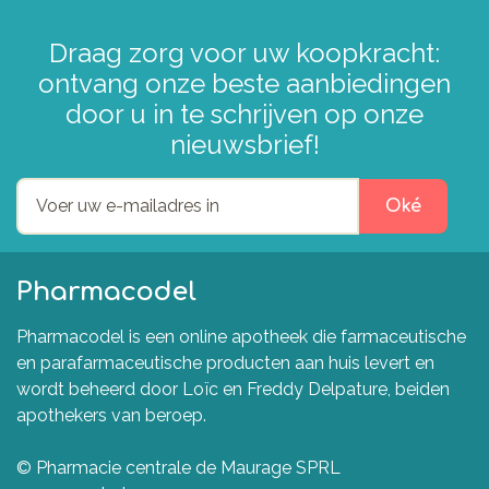
Draag zorg voor uw koopkracht:
ontvang onze beste aanbiedingen
door u in te schrijven op onze
nieuwsbrief!
Oké
Pharmacodel
Pharmacodel is een online apotheek die farmaceutische
en parafarmaceutische producten aan huis levert en
wordt beheerd door Loïc en Freddy Delpature, beiden
apothekers van beroep.
© Pharmacie centrale de Maurage SPRL