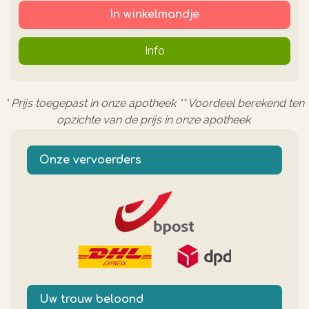
In winkelmandje
Info
* Prijs toegepast in onze apotheek ** Voordeel berekend ten
opzichte van de prijs in onze apotheek
Onze vervoerders
Uw trouw beloond