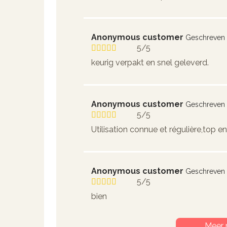
Anonymous customer
Geschreven
5/5
keurig verpakt en snel geleverd.
Anonymous customer
Geschreven
5/5
Utilisation connue et régulière,top 
Anonymous customer
Geschreven
5/5
bien
Meer 