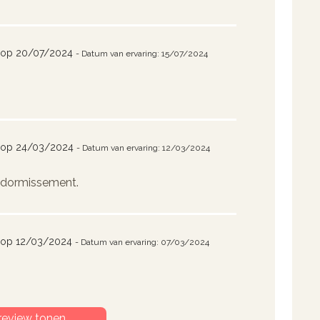
 op 20/07/2024
- Datum van ervaring: 15/07/2024
 op 24/03/2024
- Datum van ervaring: 12/03/2024
endormissement.
 op 12/03/2024
- Datum van ervaring: 07/03/2024
review tonen