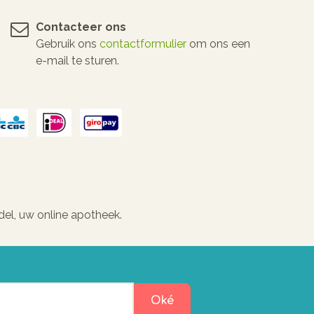
Contacteer ons
Gebruik ons
contactformulier
om ons een
e-mail te sturen.
el, uw online apotheek.
Oké