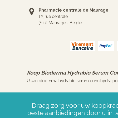
Pharmacie centrale de Maurage
12, rue centrale
7110 Maurage - België
Koop
Bioderma Hydrabio Serum Con
U kan bioderma hydrabio serum conc.hydra pom
Draag zorg voor uw koopkrac
beste aanbiedingen door u in t