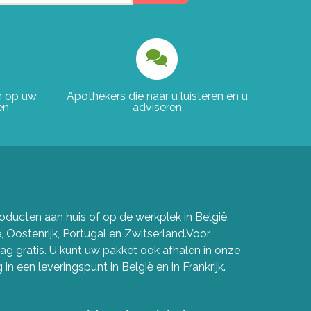
en op uw
Apothekers die naar u luisteren en u
en
adviseren
ducten aan huis of op de werkplek in België,
e, Oostenrijk, Portugal en Zwitserland.Voor
g gratis. U kunt uw pakket ook afhalen in onze
in een leveringspunt in België en in Frankrijk.