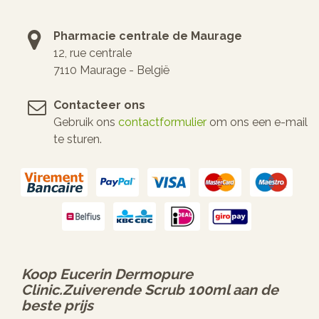
Pharmacie centrale de Maurage
12, rue centrale
7110 Maurage - België
Contacteer ons
Gebruik ons
contactformulier
om ons een e-mail
te sturen.
Koop
Eucerin Dermopure
Clinic.zuiverende Scrub 100ml
aan de
beste prijs