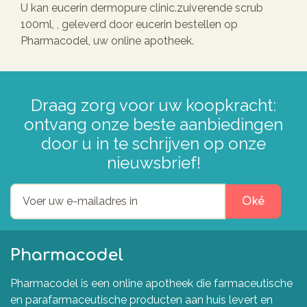
U kan eucerin dermopure clinic.zuiverende scrub
100ml, , geleverd door eucerin bestellen op
Pharmacodel, uw online apotheek.
Draag zorg voor uw koopkracht:
ontvang onze beste aanbiedingen
door u in te schrijven op onze
nieuwsbrief!
Oké
Pharmacodel
Pharmacodel is een online apotheek die farmaceutische
en parafarmaceutische producten aan huis levert en