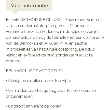
Meer informatie
Eucerin DERMOPURE CLINICAL Zuiverende Scrub is
klinisch en dermatologisch getest. Dit product
vermindert onzuiverheden op milde wijze en verfijnt
de huidtextuur dankzij de formule met een combinatie
van de Dermo-zuren AHA en PHA, en zachte
microdeeltjes van natuurlijke oorsprong. De scrub
reinigt en exfolieert de huid zonder de huid uit te
drogen.
BELANGRIJKSTE VOORDELEN:
• Reinigt en exfolieert op milde wijze
• Vermindert overtollige talg, zwarte mee-eters en
onzuiverheden
• Ontstopt en verfijnt de poriën