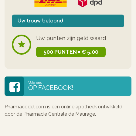
Uw trouw beloond
Uw punten zijn geld waard
500 PUNTEN = € 5,00
Volg ons
OP FACEBOOK!
Pharmacodel.com is een online apotheek ontwikkeld
door de Pharmacie Centrale de Maurage.