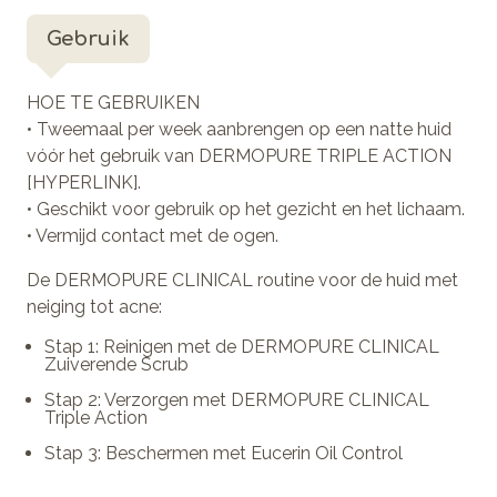
Gebruik
HOE TE GEBRUIKEN
• Tweemaal per week aanbrengen op een natte huid
vóór het gebruik van DERMOPURE TRIPLE ACTION
[HYPERLINK].
• Geschikt voor gebruik op het gezicht en het lichaam.
• Vermijd contact met de ogen.
De DERMOPURE CLINICAL routine voor de huid met
neiging tot acne:
Stap 1: Reinigen met de DERMOPURE CLINICAL
Zuiverende Scrub
Stap 2: Verzorgen met DERMOPURE CLINICAL
Triple Action
Stap 3: Beschermen met Eucerin Oil Control