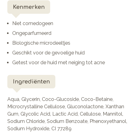
Kenmerken
Niet comedogeen
Ongeparfumeerd
Biologische microdeeltjes
Geschikt voor de gevoelige huid
Getest voor de huid met neiging tot acne
Ingrediënten
Aqua, Glycerin, Coco-Glucoside, Coco-Betaine,
Microcrystalline Cellulose, Gluconolactone, Xanthan
Gum, Glycolic Acid, Lactic Acid, Cellulose, Mannitol,
Sodium Chloride, Sodium Benzoate, Phenoxyethanol,
Sodium Hydroxide, CI 77289