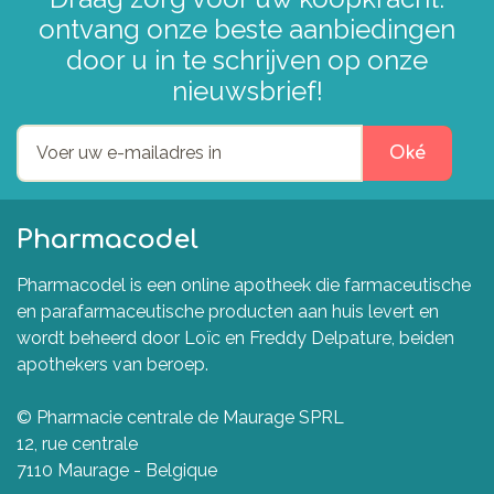
ontvang onze beste aanbiedingen
door u in te schrijven op onze
nieuwsbrief!
Oké
Pharmacodel
Pharmacodel is een online apotheek die farmaceutische
en parafarmaceutische producten aan huis levert en
wordt beheerd door Loïc en Freddy Delpature, beiden
apothekers van beroep.
© Pharmacie centrale de Maurage SPRL
12, rue centrale
7110 Maurage - Belgique