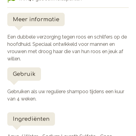
Meer informatie
Een dubbele verzorging tegen roos en schilfers op de
hoofdhuid. Speciaal ontwikkeld voor mannen en
vrouwen met droog haar die van hun roos en jeuk af
willen.
Gebruik
Gebruiken als uw reguliere shampoo tijdens een kuur
van 4 weken.
Ingrediënten