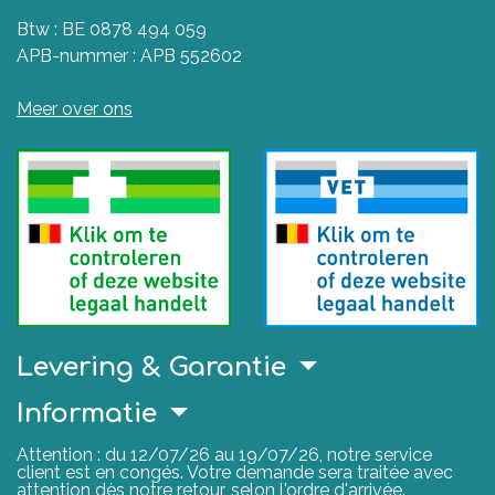
Btw : BE 0878 494 059
APB-nummer : APB 552602
Meer over ons
Levering & Garantie
Informatie
Attention : du 12/07/26 au 19/07/26, notre service
client est en congés. Votre demande sera traitée avec
attention dès notre retour, selon l'ordre d'arrivée.