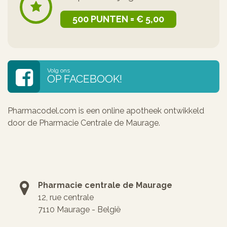
500 PUNTEN = € 5,00
Volg ons
OP FACEBOOK!
Pharmacodel.com is een online apotheek ontwikkeld
door de Pharmacie Centrale de Maurage.
Pharmacie centrale de Maurage
12, rue centrale
7110 Maurage - België