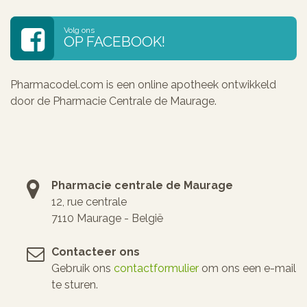
Volg ons
OP FACEBOOK!
Pharmacodel.com is een online apotheek ontwikkeld
door de Pharmacie Centrale de Maurage.
Pharmacie centrale de Maurage
12, rue centrale
7110 Maurage - België
Contacteer ons
Gebruik ons
contactformulier
om ons een e-mail
te sturen.