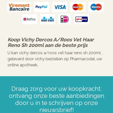
Koop
Vichy Dercos A/roos Vet Haar
Reno Sh 200ml
aan de beste prijs
U kan vichy dercos a/roos vet haar reno sh 200ml, ,
geleverd door vichy bestellen op Pharmacodel, uw
online apotheek.
Draag zorg voor uw koopkracht:
ontvang onze beste aanbiedingen
door u in te schrijven op onze
nieuwsbrief!