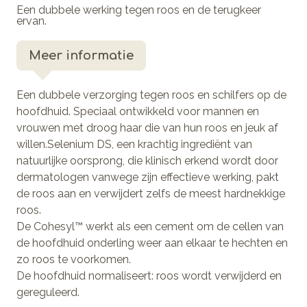
Een dubbele werking tegen roos en de terugkeer
ervan.
Meer informatie
Een dubbele verzorging tegen roos en schilfers op de
hoofdhuid. Speciaal ontwikkeld voor mannen en
vrouwen met droog haar die van hun roos en jeuk af
willen.Selenium DS, een krachtig ingrediënt van
natuurlijke oorsprong, die klinisch erkend wordt door
dermatologen vanwege zijn effectieve werking, pakt
de roos aan en verwijdert zelfs de meest hardnekkige
roos.
De Cohesyl™ werkt als een cement om de cellen van
de hoofdhuid onderling weer aan elkaar te hechten en
zo roos te voorkomen.
De hoofdhuid normaliseert: roos wordt verwijderd en
gereguleerd.