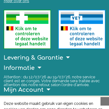
Meer over ons
Levering & Garantie
Informatie
Attention : du 12/07/26 au 19/07/26, notre service
client est en congés. Votre demande sera traitée avec
attention dès notre retour, selon l'ordre d'arrivée.
Mijn Account
Nuttige Links
Deze website maakt gebruik van eigen cookies en