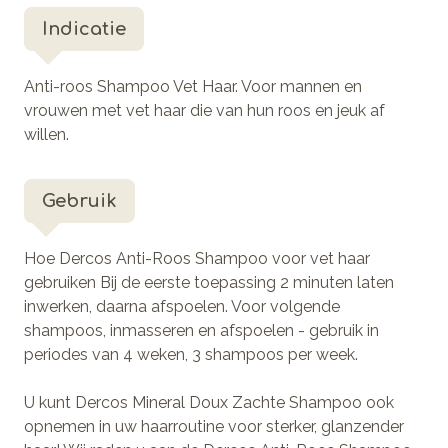
Indicatie
Anti-roos Shampoo Vet Haar. Voor mannen en
vrouwen met vet haar die van hun roos en jeuk af
willen.
Gebruik
Hoe Dercos Anti-Roos Shampoo voor vet haar
gebruiken Bij de eerste toepassing 2 minuten laten
inwerken, daarna afspoelen. Voor volgende
shampoos, inmasseren en afspoelen - gebruik in
periodes van 4 weken, 3 shampoos per week.
U kunt Dercos Mineral Doux Zachte Shampoo ook
opnemen in uw haarroutine voor sterker, glanzender