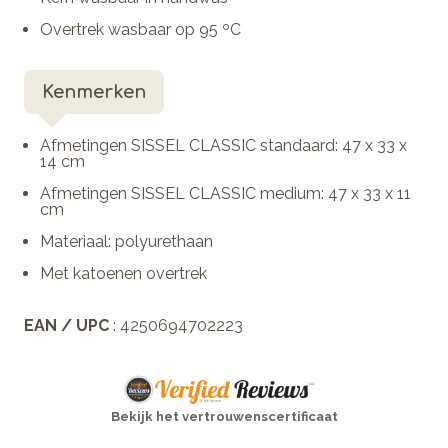
Overtrek wasbaar op 95 ºC
Kenmerken
Afmetingen SISSEL CLASSIC standaard: 47 x 33 x
14 cm
Afmetingen SISSEL CLASSIC medium: 47 x 33 x 11
cm
Materiaal: polyurethaan
Met katoenen overtrek
EAN / UPC
: 4250694702223
Bekijk het vertrouwenscertificaat