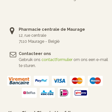
Pharmacie centrale de Maurage
12, rue centrale
7110 Maurage - België
Contacteer ons
Gebruik ons
contactformulier
om ons een e-mail
te sturen.