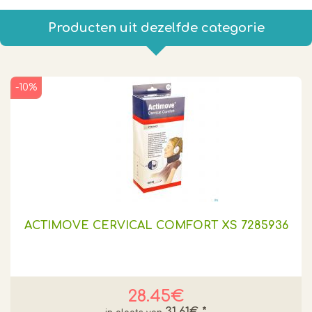
Producten uit dezelfde categorie
-10%
ACTIMOVE CERVICAL COMFORT XS 7285936
28.45€