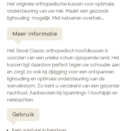
Het originele orthopedische kussen voor optimale
ondersteuning van uw nek. Maakt een gezonde
lighouding mogelijk. Met katoenen overtrek....
Meer informatie
Het Sissel Classic orthopedisch hoofdkussen is
voorzien van een unieke schuin oplopende rand. Het
kussen ligt daardoor perfect tegen uw schouder aan
en zorgt zo ook bij zijligging voor een ontspannen
lighouding en optimale ondersteuning van de
wervelkolom. Zo bent u verzekerd van een gezonde
nachtrust. Aanbevolen bij (spannings-) hoofdpijn en
nekklachten.
Gebruik
Kern wasbaar in handwas