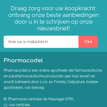
Draag zorg voor uw koopkracht:
ontvang onze beste aanbiedingen
door u in te schrijven op onze
nieuwsbrief!
Oké
Pharmacodel
Pharmacodel is een online apotheek die farmaceutische
en parafarmaceutische producten aan huis levert en
wordt beheerd door Loïc en Freddy Delpature, beiden
apothekers van beroep.
© Pharmacie centrale de Maurage SPRL
12, rue centrale