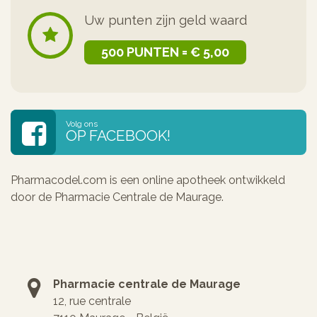
Uw punten zijn geld waard
500 PUNTEN = € 5,00
Volg ons
OP FACEBOOK!
Pharmacodel.com is een online apotheek ontwikkeld
door de Pharmacie Centrale de Maurage.
Pharmacie centrale de Maurage
12, rue centrale