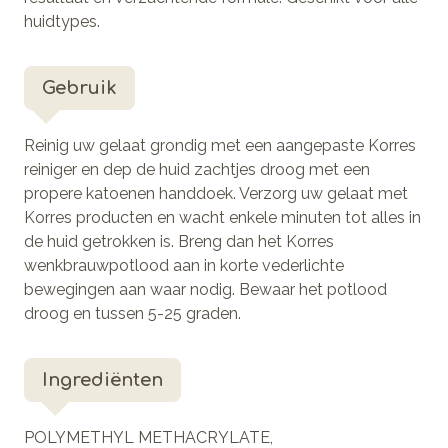
huidtypes.
Gebruik
Reinig uw gelaat grondig met een aangepaste Korres
reiniger en dep de huid zachtjes droog met een
propere katoenen handdoek. Verzorg uw gelaat met
Korres producten en wacht enkele minuten tot alles in
de huid getrokken is. Breng dan het Korres
wenkbrauwpotlood aan in korte vederlichte
bewegingen aan waar nodig. Bewaar het potlood
droog en tussen 5-25 graden.
Ingrediënten
POLYMETHYL METHACRYLATE,