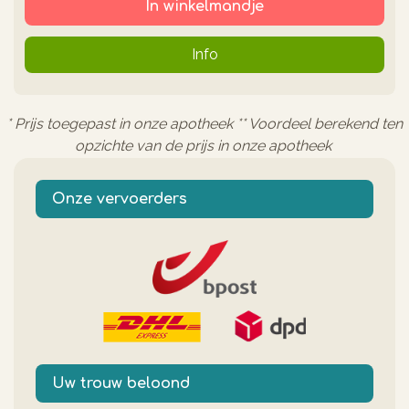
In winkelmandje
Info
* Prijs toegepast in onze apotheek ** Voordeel berekend ten
opzichte van de prijs in onze apotheek
Onze vervoerders
Uw trouw beloond