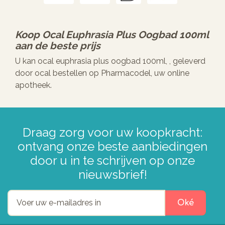
Koop
Ocal Euphrasia Plus Oogbad 100ml
aan de beste prijs
U kan ocal euphrasia plus oogbad 100ml, , geleverd
door ocal bestellen op Pharmacodel, uw online
apotheek.
Draag zorg voor uw koopkracht:
ontvang onze beste aanbiedingen
door u in te schrijven op onze
nieuwsbrief!
Oké