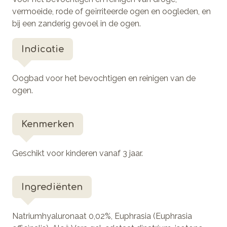
vermoeide, rode of geïrriteerde ogen en oogleden, en
bij een zanderig gevoel in de ogen.
Indicatie
Oogbad voor het bevochtigen en reinigen van de
ogen.
Kenmerken
Geschikt voor kinderen vanaf 3 jaar.
Ingrediënten
Natriumhyaluronaat 0,02%, Euphrasia (Euphrasia