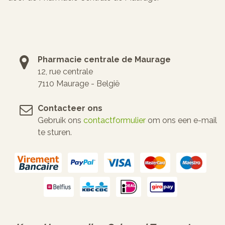
Pharmacie centrale de Maurage
12, rue centrale
7110 Maurage - België
Contacteer ons
Gebruik ons
contactformulier
om ons een e-mail
te sturen.