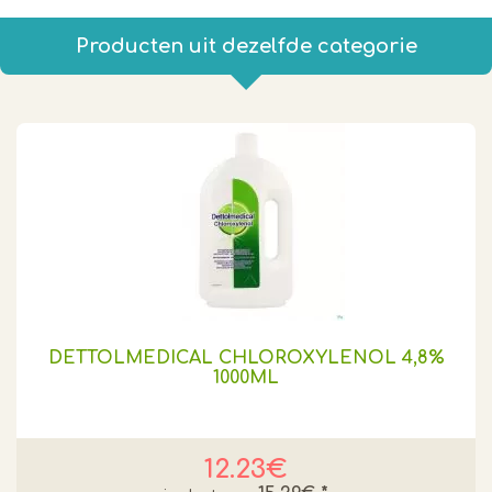
Producten uit dezelfde categorie
DETTOLMEDICAL CHLOROXYLENOL 4,8%
1000ML
12.23€