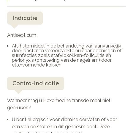
Indicatie
Antisepticum
Als hulpmiddel in de behandeling van aanvankelijk
door bacteriën veroorzaakte huidaandoeningen of
surinfecties zoals stafylokokken-folliculitis en
perionyxis (ontsteking van de nagelriem) door
ettervormende kokken
Contra-indicatie
Wanneer mag u Hexomedine transdermaal niet
gebruiken?
U bent allergisch voor diamine derivaten of voor
een van de stoffen in dit geneesmiddel. Deze