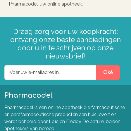
Pharmacodel, uw online apotheek.
Draag zorg voor uw koopkracht:
ontvang onze beste aanbiedingen
door u in te schrijven op onze
nieuwsbrief!
Oké
Pharmacodel
Pharmacodel is een online apotheek die farmaceutische
en parafarmaceutische producten aan huis levert en
wordt beheerd door Loïc en Freddy Delpature, beiden
apothekers van beroep.