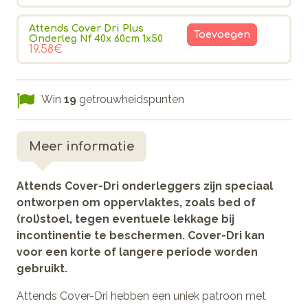
Attends Cover Dri Plus
Toevoegen
Onderleg Nf 40x 60cm 1x50
19.58€
Win
19
getrouwheidspunten
Meer informatie
Attends Cover-Dri onderleggers zijn speciaal
ontworpen om oppervlaktes, zoals bed of
(rol)stoel, tegen eventuele lekkage bij
incontinentie te beschermen. Cover-Dri kan
voor een korte of langere periode worden
gebruikt.
Attends Cover-Dri hebben een uniek patroon met