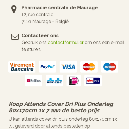
Pharmacie centrale de Maurage
12, rue centrale
7110 Maurage - België
Contacteer ons
Gebruik ons
contactformulier
om ons een e-mail
te sturen.
Koop
Attends Cover Dri Plus Onderleg
80x170cm 1x 7
aan de beste prijs
U kan attends cover dri plus onderleg 80x170cm 1x
7, , geleverd door attends bestellen op