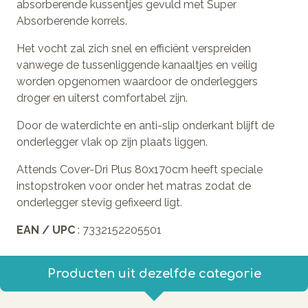
absorberende kussentjes gevuld met Super
Absorberende korrels.
Het vocht zal zich snel en efficiënt verspreiden
vanwege de tussenliggende kanaaltjes en veilig
worden opgenomen waardoor de onderleggers
droger en uiterst comfortabel zijn.
Door de waterdichte en anti-slip onderkant blijft de
onderlegger vlak op zijn plaats liggen.
Attends Cover-Dri Plus 80x170cm heeft speciale
instopstroken voor onder het matras zodat de
onderlegger stevig gefixeerd ligt.
EAN / UPC
: 7332152205501
Producten uit dezelfde categorie