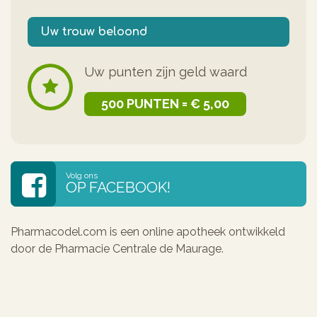
Uw trouw beloond
Uw punten zijn geld waard
500 PUNTEN = € 5,00
Volg ons
OP FACEBOOK!
Pharmacodel.com is een online apotheek ontwikkeld
door de Pharmacie Centrale de Maurage.