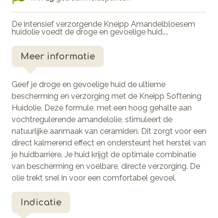
De intensief verzorgende Kneipp Amandelbloesem
huidolie voedt de droge en gevoelige huid....
Meer informatie
Geef je droge en gevoelige huid de ultieme
bescherming en verzorging met de Kneipp Softening
Huidolie. Deze formule, met een hoog gehalte aan
vochtregulerende amandelolie, stimuleert de
natuurlijke aanmaak van ceramiden. Dit zorgt voor een
direct kalmerend effect en ondersteunt het herstel van
je huidbarrière. Je huid krijgt de optimale combinatie
van bescherming en voelbare, directe verzorging. De
olie trekt snel in voor een comfortabel gevoel.
Indicatie