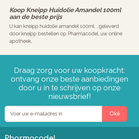
Koop
Kneipp Huidolie Amandel 100ml
aan de beste prijs
U kan kneipp huidolie amandel 100ml, , geleverd
door kneipp bestellen op Pharmacodel, uw online
apotheek.
Draag zorg voor uw koopkracht:
ontvang onze beste aanbiedingen
door u in te schrijven op onze
nieuwsbrief!
Oké
Pharmacodel