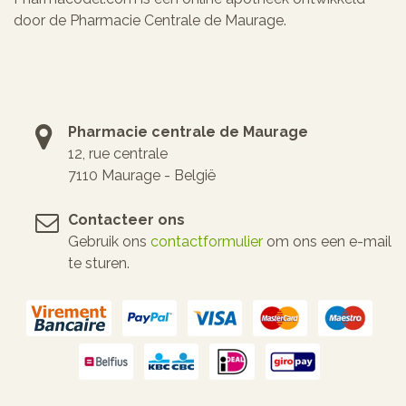
door de Pharmacie Centrale de Maurage.
Pharmacie centrale de Maurage
12, rue centrale
7110 Maurage - België
Contacteer ons
Gebruik ons
contactformulier
om ons een e-mail
te sturen.