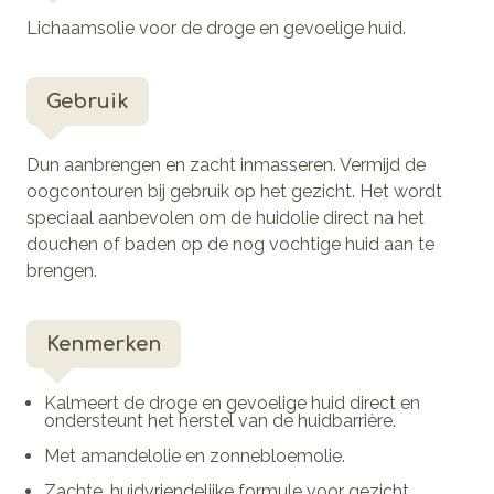
Lichaamsolie voor de droge en gevoelige huid.
Gebruik
Dun aanbrengen en zacht inmasseren. Vermijd de
oogcontouren bij gebruik op het gezicht. Het wordt
speciaal aanbevolen om de huidolie direct na het
douchen of baden op de nog vochtige huid aan te
brengen.
Kenmerken
Kalmeert de droge en gevoelige huid direct en
ondersteunt het herstel van de huidbarrière.
Met amandelolie en zonnebloemolie.
Zachte, huidvriendelijke formule voor gezicht,