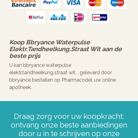
Koop
Bbryance Waterpulse
Elektr.tandheelkung.straat Wit
aan de
beste prijs
U kan bbryance waterpulse
elektr.tandheelkung.straat wit, , geleverd door
bbryance bestellen op Pharmacodel, uw online
apotheek.
Draag zorg voor uw koopkracht:
ontvang onze beste aanbiedingen
door u in te schrijven op onze