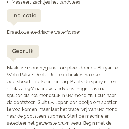
Masseert zachtjes het tandvlees
Indicatie
Draadloze elektrische waterflosser.
Gebruik
Maak uw mondhygiëne compleet door de Bbryance
WaterPulse+ Dental Jet te gebruiken na elke
poetsbeurt, drie keer per dag. Plaats de spray in een
hoek van 90° naar uw tandvlees. Begin pas met
spuiten als het mondstuk in uw mond zit. Leun naar
de gootsteen. Sluit uw lippen een beetje om spatten
te voorkomen, maar laat het water vrij van uw mond
naar de gootsteen stromen. Start de machine en
selecteer het gewenste drukniveau. Begin met de