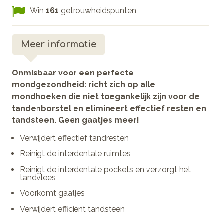
Win
161
getrouwheidspunten
Meer informatie
Onmisbaar voor een perfecte
mondgezondheid: richt zich op alle
mondhoeken die niet toegankelijk zijn voor de
tandenborstel en elimineert effectief resten en
tandsteen.
Geen gaatjes meer!
Verwijdert effectief tandresten
Reinigt de interdentale ruimtes
Reinigt de interdentale pockets en verzorgt het
tandvlees
Voorkomt gaatjes
Verwijdert efficiënt tandsteen