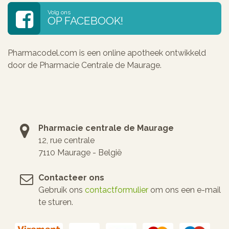
Volg ons
OP FACEBOOK!
Pharmacodel.com is een online apotheek ontwikkeld
door de Pharmacie Centrale de Maurage.
Pharmacie centrale de Maurage
12, rue centrale
7110 Maurage - België
Contacteer ons
Gebruik ons
contactformulier
om ons een e-mail
te sturen.