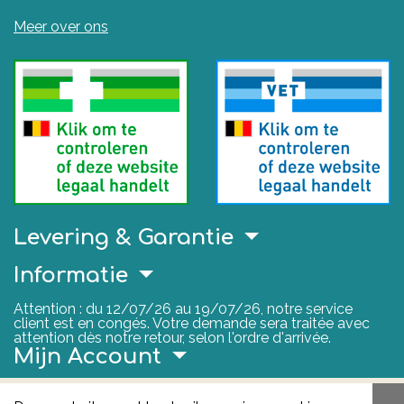
Meer over ons
Levering & Garantie
Informatie
Attention : du 12/07/26 au 19/07/26, notre service
client est en congés. Votre demande sera traitée avec
attention dès notre retour, selon l'ordre d'arrivée.
Mijn Account
Nuttige Links