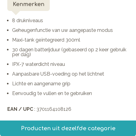
Kenmerken
8 drukniveaus
Geheugenfunctie van uw aangepaste modus
Maxi-tank geïntegreerd 300ml
30 dagen batterijduur (gebaseerd op 2 keer gebruik
per dag)
IPX-7 waterdicht niveau
Aanpasbare USB-voeding op het lichtnet
Lichte en aangename grip
Eenvoudig te vullen en te gebruiken
EAN / UPC
: 3701164108126
Producten uit dezelfde categorie