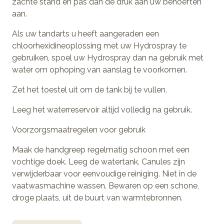
zachte stand en pas dan de druk aan uw behoeften
aan.
Als uw tandarts u heeft aangeraden een
chloorhexidineoplossing met uw Hydrospray te
gebruiken, spoel uw Hydrospray dan na gebruik met
water om ophoping van aanslag te voorkomen.
Zet het toestel uit om de tank bij te vullen.
Leeg het waterreservoir altijd volledig na gebruik.
Voorzorgsmaatregelen voor gebruik
Maak de handgreep regelmatig schoon met een
vochtige doek. Leeg de watertank. Canules zijn
verwijderbaar voor eenvoudige reiniging. Niet in de
vaatwasmachine wassen. Bewaren op een schone,
droge plaats, uit de buurt van warmtebronnen.