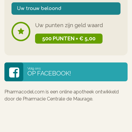
Uw trouw beloond
Uw punten zijn geld waard
500 PUNTEN = € 5,00
Volg ons
OP FACEBOOK!
Pharmacodel.com is een online apotheek ontwikkeld
door de Pharmacie Centrale de Maurage.