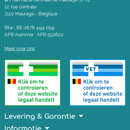
12, rue centrale
7110 Maurage - Belgique
Btw : BE 0878 494 059
APB-nummer : APB 552602
Meer over ons
Levering & Garantie
Informatie