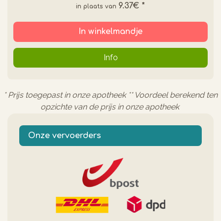
9.37€
*
In winkelmandje
Info
* Prijs toegepast in onze apotheek ** Voordeel berekend ten
opzichte van de prijs in onze apotheek
Onze vervoerders