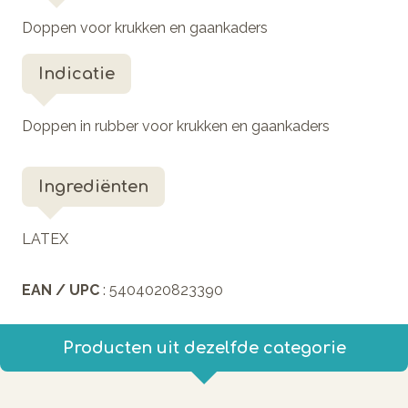
Doppen voor krukken en gaankaders
Indicatie
Doppen in rubber voor krukken en gaankaders
Ingrediënten
LATEX
EAN / UPC
: 5404020823390
Producten uit dezelfde categorie