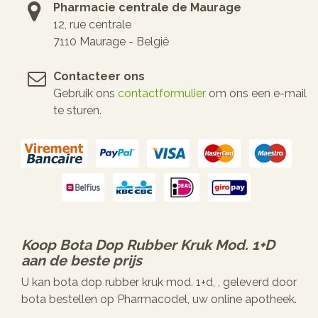
Pharmacie centrale de Maurage
12, rue centrale
7110 Maurage - België
Contacteer ons
Gebruik ons
contactformulier
om ons een e-mail
te sturen.
Koop
Bota Dop Rubber Kruk Mod. 1+d
aan de beste prijs
U kan bota dop rubber kruk mod. 1+d, , geleverd door
bota bestellen op Pharmacodel, uw online apotheek.