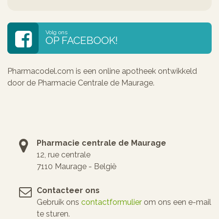
Volg ons
OP FACEBOOK!
Pharmacodel.com is een online apotheek ontwikkeld
door de Pharmacie Centrale de Maurage.
Pharmacie centrale de Maurage
12, rue centrale
7110 Maurage - België
Contacteer ons
Gebruik ons
contactformulier
om ons een e-mail
te sturen.