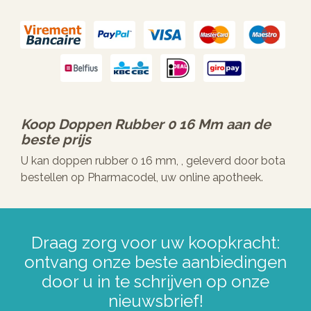
Koop
Doppen Rubber 0 16 Mm
aan de
beste prijs
U kan doppen rubber 0 16 mm, , geleverd door bota
bestellen op Pharmacodel, uw online apotheek.
Draag zorg voor uw koopkracht:
ontvang onze beste aanbiedingen
door u in te schrijven op onze
nieuwsbrief!