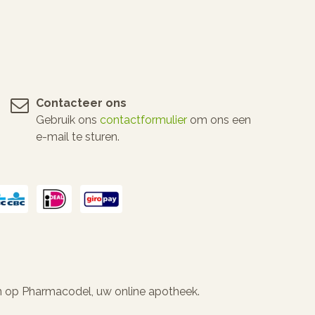
Contacteer ons
Gebruik ons
contactformulier
om ons een
e-mail te sturen.
n op Pharmacodel, uw online apotheek.