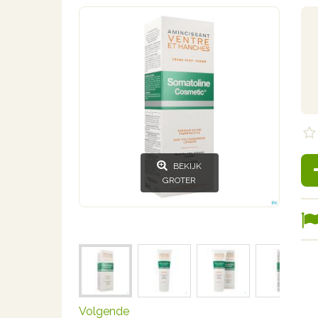
BEKIJK
GROTER
Volgende