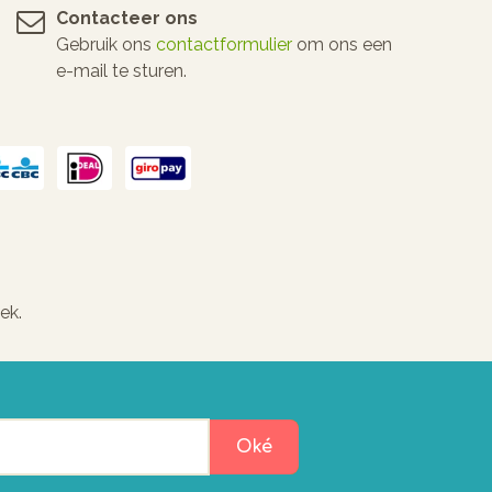
Contacteer ons
Gebruik ons
contactformulier
om ons een
e-mail te sturen.
ek.
Oké