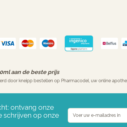
00ml
aan de beste prijs
erd door kneipp bestellen op Pharmacodel, uw online apothe
ht: ontvang onze
e schrijven op onze