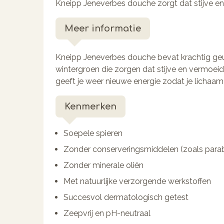
Kneipp Jeneverbes douche zorgt dat stijve en
Meer informatie
Kneipp Jeneverbes douche bevat krachtig geu
wintergroen die zorgen dat stijve en vermoei
geeft je weer nieuwe energie zodat je lichaam 
Kenmerken
Soepele spieren
Zonder conserveringsmiddelen (zoals para
Zonder minerale oliën
Met natuurlijke verzorgende werkstoffen
Succesvol dermatologisch getest
Zeepvrij en pH-neutraal