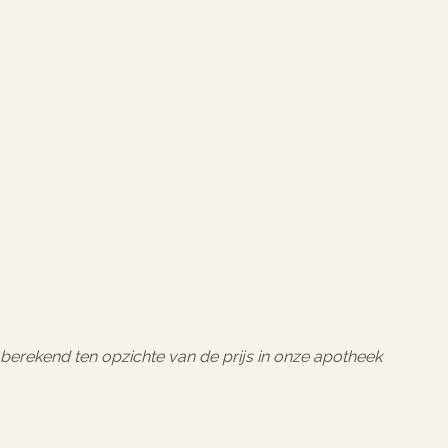
l berekend ten opzichte van de prijs in onze apotheek