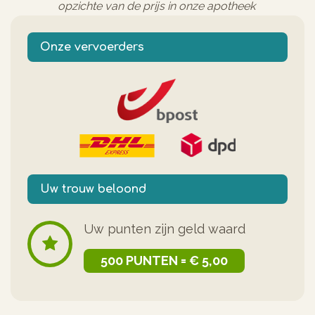
opzichte van de prijs in onze apotheek
Onze vervoerders
Uw trouw beloond
Uw punten zijn geld waard
500 PUNTEN = € 5,00