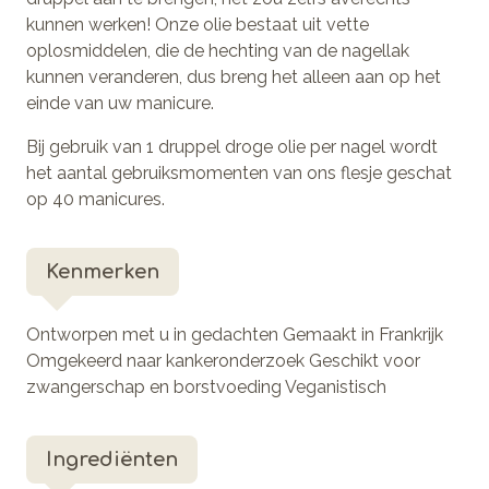
kunnen werken! Onze olie bestaat uit vette
oplosmiddelen, die de hechting van de nagellak
kunnen veranderen, dus breng het alleen aan op het
einde van uw manicure.
Bij gebruik van 1 druppel droge olie per nagel wordt
het aantal gebruiksmomenten van ons flesje geschat
op 40 manicures.
Kenmerken
Ontworpen met u in gedachten Gemaakt in Frankrijk
Omgekeerd naar kankeronderzoek Geschikt voor
zwangerschap en borstvoeding Veganistisch
Ingrediënten