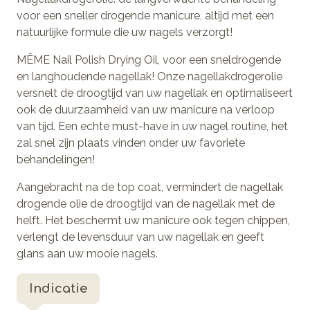
voor een sneller drogende manicure, altijd met een
natuurlijke formule die uw nagels verzorgt!
MÊME Nail Polish Drying Oil, voor een sneldrogende
en langhoudende nagellak! Onze nagellakdrogerolie
versnelt de droogtijd van uw nagellak en optimaliseert
ook de duurzaamheid van uw manicure na verloop
van tijd. Een echte must-have in uw nagel routine, het
zal snel zijn plaats vinden onder uw favoriete
behandelingen!
Aangebracht na de top coat, vermindert de nagellak
drogende olie de droogtijd van de nagellak met de
helft. Het beschermt uw manicure ook tegen chippen,
verlengt de levensduur van uw nagellak en geeft
glans aan uw mooie nagels.
Indicatie