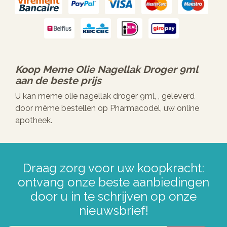
Koop
Meme Olie Nagellak Droger 9ml
aan de beste prijs
U kan meme olie nagellak droger 9ml, , geleverd
door même bestellen op Pharmacodel, uw online
apotheek.
Draag zorg voor uw koopkracht:
ontvang onze beste aanbiedingen
door u in te schrijven op onze
nieuwsbrief!