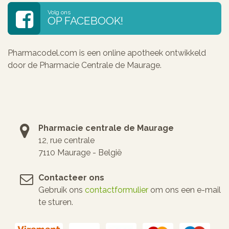
Volg ons
OP FACEBOOK!
Pharmacodel.com is een online apotheek ontwikkeld
door de Pharmacie Centrale de Maurage.
Pharmacie centrale de Maurage
12, rue centrale
7110 Maurage - België
Contacteer ons
Gebruik ons
contactformulier
om ons een e-mail
te sturen.