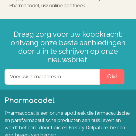
Pharmacodel, uw online apotheek.
Draag zorg voor uw koopkracht:
ontvang onze beste aanbiedingen
door u in te schrijven op onze
nieuwsbrief!
Oké
Pharmacodel
Pharmacodel is een online apotheek die farmaceutische
en parafarmaceutische producten aan huis levert en
wordt beheerd door Loïc en Freddy Delpature, beiden
apothekers van beroep.