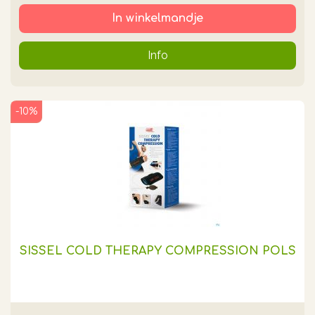
In winkelmandje
Info
-10%
SISSEL COLD THERAPY COMPRESSION POLS