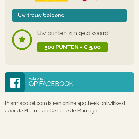
Uw trouw beloond
Uw punten zijn geld waard
500 PUNTEN = € 5,00
Volg ons
OP FACEBOOK!
Pharmacodel.com is een online apotheek ontwikkeld
door de Pharmacie Centrale de Maurage.