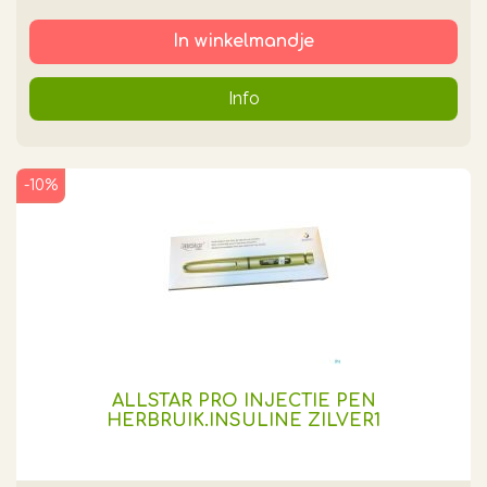
In winkelmandje
Info
-10%
ALLSTAR PRO INJECTIE PEN
HERBRUIK.INSULINE ZILVER1