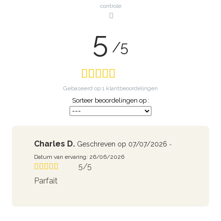
controle
5
/5
Gebaseerd op
1
klantbeoordelingen
Sorteer beoordelingen op :
Charles D.
Geschreven op 07/07/2026
-
Datum van ervaring: 26/06/2026
5/5
Parfait