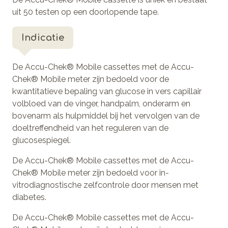
uit 50 testen op een doorlopende tape.
Indicatie
De Accu-Chek® Mobile cassettes met de Accu-
Chek® Mobile meter zijn bedoeld voor de
kwantitatieve bepaling van glucose in vers capillair
volbloed van de vinger, handpalm, onderarm en
bovenarm als hulpmiddel bij het vervolgen van de
doeltreffendheid van het reguleren van de
glucosespiegel.
De Accu-Chek® Mobile cassettes met de Accu-
Chek® Mobile meter zijn bedoeld voor in-
vitrodiagnostische zelfcontrole door mensen met
diabetes.
De Accu-Chek® Mobile cassettes met de Accu-