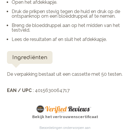
Open het afdekkapje.
Druk de prikpen stevig tegen de huid en druk op de
ontspanknop om een bloeddruppel af te nemen.
Breng de bloeddruppel aan op het midden van het
testveld.
Lees de resultaten af en sluit het afdekkapje.
Ingrediënten
De verpakking bestaat uit een cassette met 50 testen.
EAN / UPC
: 4015630064717
Bekijk het vertrouwenscertificaat
Beoordelingen onderworpen aan