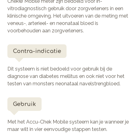
Chek® Mobile meter zijn bedoeld voor in-
vitrodiagnostisch gebruik door zorgverleners in een
klinische omgeving. Het uitvoeren van de meting met
veneus-, arterieel- en neonataal bloed is
voorbehouden aan zorgverleners.
Contra-indicatie
Dit systeem is niet bedoeld voor gebruik bij de
diagnose van diabetes mellitus en ook niet voor het
testen van monsters neonataal navelstrengbloed.
Gebruik
Met het Accu-Chek Mobile systeem kan je wanneer je
maar wilt in vier eenvoudige stappen testen.