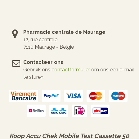
Pharmacie centrale de Maurage
12, rue centrale
7110 Maurage - België
Contacteer ons
Gebruik ons
contactformulier
om ons een e-mail
te sturen.
Koop
Accu Chek Mobile Test Cassette 50