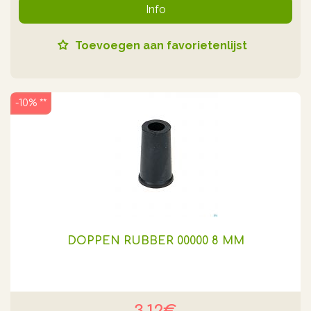
Info
Toevoegen aan favorietenlijst
-10% **
DOPPEN RUBBER 00000 8 MM