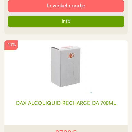
In winkelmandje
Info
-10%
DAX ALCOLIQUID RECHARGE DA 700ML