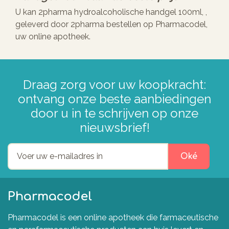
U kan 2pharma hydroalcoholische handgel 100ml, ,
geleverd door 2pharma bestellen op Pharmacodel,
uw online apotheek.
Draag zorg voor uw koopkracht:
ontvang onze beste aanbiedingen
door u in te schrijven op onze
nieuwsbrief!
Oké
Pharmacodel
Pharmacodel is een online apotheek die farmaceutische