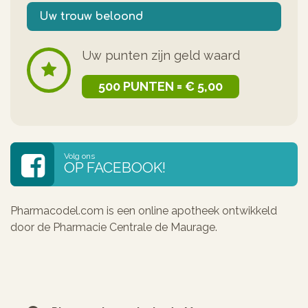
Uw trouw beloond
Uw punten zijn geld waard
500 PUNTEN = € 5,00
Volg ons
OP FACEBOOK!
Pharmacodel.com is een online apotheek ontwikkeld
door de Pharmacie Centrale de Maurage.