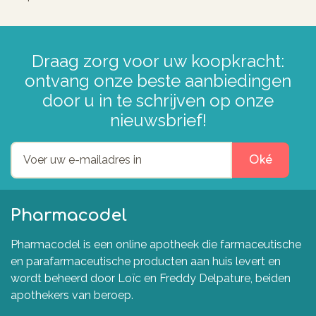
Draag zorg voor uw koopkracht:
ontvang onze beste aanbiedingen
door u in te schrijven op onze
nieuwsbrief!
Oké
Pharmacodel
Pharmacodel is een online apotheek die farmaceutische
en parafarmaceutische producten aan huis levert en
wordt beheerd door Loïc en Freddy Delpature, beiden
apothekers van beroep.