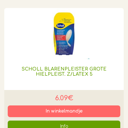
SCHOLL BLARENPLEISTER GROTE
HIELPLEIST. Z/LATEX 5
6.09€
In winkelmandje
Info