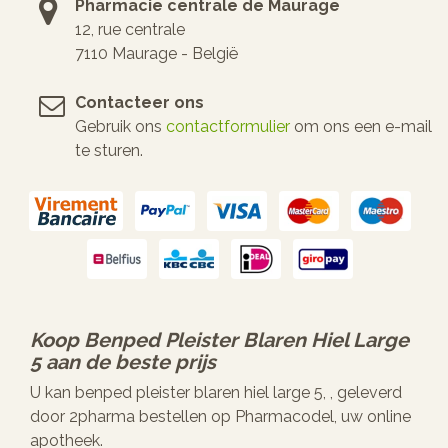
Pharmacie centrale de Maurage
12, rue centrale
7110 Maurage - België
Contacteer ons
Gebruik ons
contactformulier
om ons een e-mail
te sturen.
Koop
Benped Pleister Blaren Hiel Large
5
aan de beste prijs
U kan benped pleister blaren hiel large 5, , geleverd
door 2pharma bestellen op Pharmacodel, uw online
apotheek.