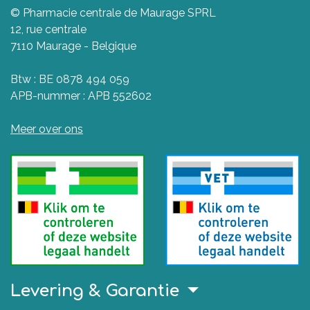
© Pharmacie centrale de Maurage SPRL
12, rue centrale
7110 Maurage - Belgique
Btw : BE 0878 494 059
APB-nummer : APB 552602
Meer over ons
Levering & Garantie