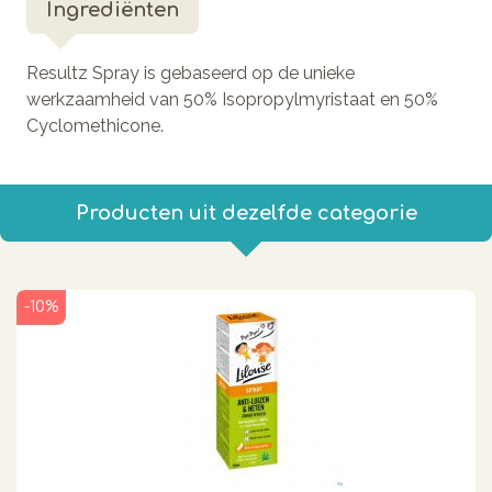
Ingrediënten
Resultz Spray is gebaseerd op de unieke
werkzaamheid van 50% Isopropylmyristaat en 50%
Cyclomethicone.
Producten uit dezelfde categorie
-10%