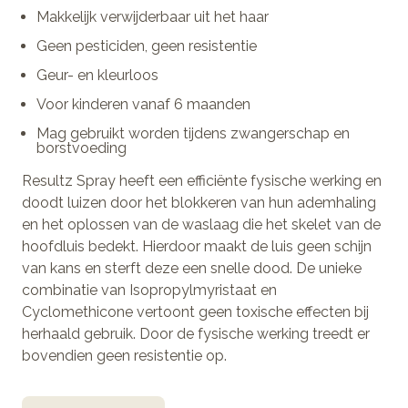
Makkelijk verwijderbaar uit het haar
Geen pesticiden, geen resistentie
Geur- en kleurloos
Voor kinderen vanaf 6 maanden
Mag gebruikt worden tijdens zwangerschap en
borstvoeding
Resultz Spray heeft een efficiënte fysische werking en
doodt luizen door het blokkeren van hun ademhaling
en het oplossen van de waslaag die het skelet van de
hoofdluis bedekt. Hierdoor maakt de luis geen schijn
van kans en sterft deze een snelle dood. De unieke
combinatie van Isopropylmyristaat en
Cyclomethicone vertoont geen toxische effecten bij
herhaald gebruik. Door de fysische werking treedt er
bovendien geen resistentie op.