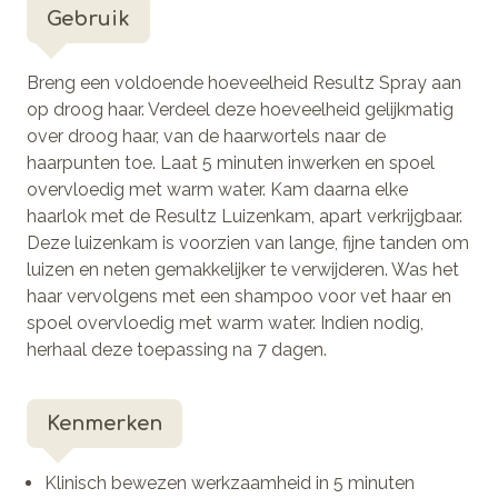
Gebruik
Breng een voldoende hoeveelheid Resultz Spray aan
op droog haar. Verdeel deze hoeveelheid gelijkmatig
over droog haar, van de haarwortels naar de
haarpunten toe. Laat 5 minuten inwerken en spoel
overvloedig met warm water. Kam daarna elke
haarlok met de Resultz Luizenkam, apart verkrijgbaar.
Deze luizenkam is voorzien van lange, fijne tanden om
luizen en neten gemakkelijker te verwijderen. Was het
haar vervolgens met een shampoo voor vet haar en
spoel overvloedig met warm water. Indien nodig,
herhaal deze toepassing na 7 dagen.
Kenmerken
Klinisch bewezen werkzaamheid in 5 minuten