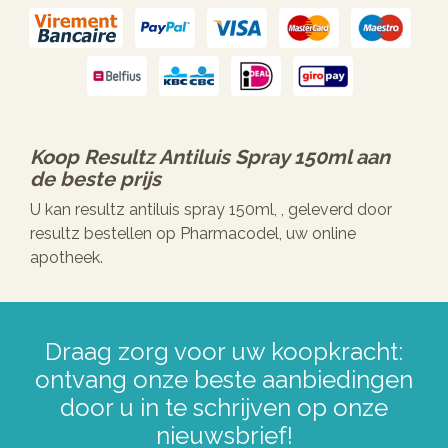
Koop
Resultz Antiluis Spray 150ml
aan
de beste prijs
U kan resultz antiluis spray 150ml, , geleverd door
resultz bestellen op Pharmacodel, uw online
apotheek.
Draag zorg voor uw koopkracht:
ontvang onze beste aanbiedingen
door u in te schrijven op onze
nieuwsbrief!