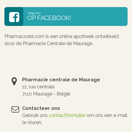
Volg ons
OP FACEBOOK!
Pharmacodel.com is een online apotheek ontwikkeld
door de Pharmacie Centrale de Maurage.
Pharmacie centrale de Maurage
12, rue centrale
7110 Maurage - België
Contacteer ons
Gebruik ons
contactformulier
om ons een e-mail
te sturen.