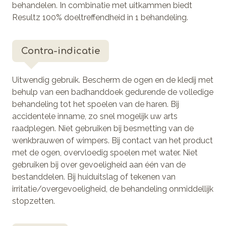
behandelen. In combinatie met uitkammen biedt
Resultz 100% doeltreffendheid in 1 behandeling.
Contra-indicatie
Uitwendig gebruik. Bescherm de ogen en de kledij met
behulp van een badhanddoek gedurende de volledige
behandeling tot het spoelen van de haren. Bij
accidentele inname, zo snel mogelijk uw arts
raadplegen. Niet gebruiken bij besmetting van de
wenkbrauwen of wimpers. Bij contact van het product
met de ogen, overvloedig spoelen met water. Niet
gebruiken bij over gevoeligheid aan één van de
bestanddelen. Bij huiduitslag of tekenen van
irritatie/overgevoeligheid, de behandeling onmiddellijk
stopzetten.