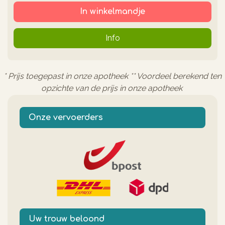
In winkelmandje
Info
* Prijs toegepast in onze apotheek ** Voordeel berekend ten
opzichte van de prijs in onze apotheek
Onze vervoerders
Uw trouw beloond