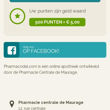
Uw punten zijn geld waard
500 PUNTEN = € 5,00
Volg ons
OP FACEBOOK!
Pharmacodel.com is een online apotheek ontwikkeld
door de Pharmacie Centrale de Maurage.
Pharmacie centrale de Maurage
12, rue centrale