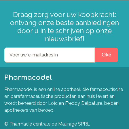
Draag zorg voor uw koopkracht:
ontvang onze beste aanbiedingen
door u in te schrijven op onze
nieuwsbrief!
Oké
Pharmacodel
Pharmacodel is een online apotheek die farmaceutische
en parafarmaceutische producten aan huis levert en
wordt beheerd door Loïc en Freddy Delpature, beiden
apothekers van beroep.
© Pharmacie centrale de Maurage SPRL