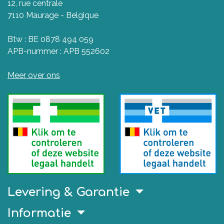
12, rue centrale
7110 Maurage - Belgique
Btw : BE 0878 494 059
APB-nummer : APB 552602
Meer over ons
Levering & Garantie
Informatie