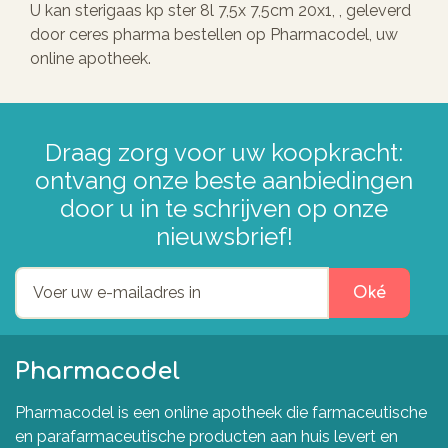
U kan sterigaas kp ster 8l 7,5x 7,5cm 20x1, , geleverd
door ceres pharma bestellen op Pharmacodel, uw
online apotheek.
Draag zorg voor uw koopkracht:
ontvang onze beste aanbiedingen
door u in te schrijven op onze
nieuwsbrief!
Oké
Pharmacodel
Pharmacodel is een online apotheek die farmaceutische
en parafarmaceutische producten aan huis levert en