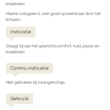
kraakbeen.
Marine collageen is zeer goed opneembaar door het
lichaam.
Indicatie
Draagt bij aan het gewrichtscomfort, huid, pezen en
kraakbeen.
Contra-indicatie
Niet gebruiken bij zwangerschap.
Gebruik