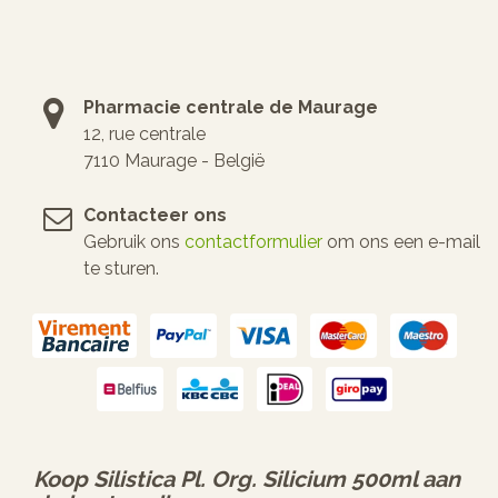
Pharmacie centrale de Maurage
12, rue centrale
7110 Maurage - België
Contacteer ons
Gebruik ons
contactformulier
om ons een e-mail
te sturen.
Koop
Silistica Pl. Org. Silicium 500ml
aan