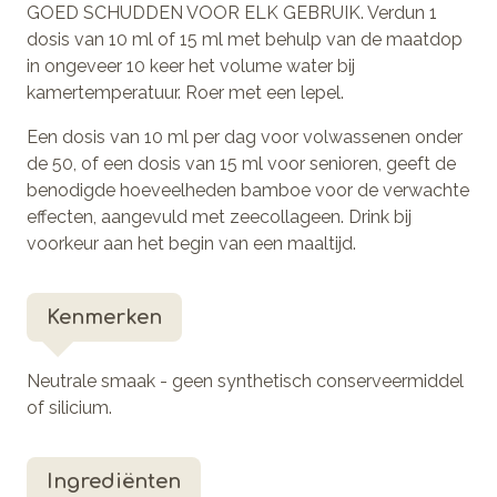
GOED SCHUDDEN VOOR ELK GEBRUIK. Verdun 1
dosis van 10 ml of 15 ml met behulp van de maatdop
in ongeveer 10 keer het volume water bij
kamertemperatuur. Roer met een lepel.
Een dosis van 10 ml per dag voor volwassenen onder
de 50, of een dosis van 15 ml voor senioren, geeft de
benodigde hoeveelheden bamboe voor de verwachte
effecten, aangevuld met zeecollageen. Drink bij
voorkeur aan het begin van een maaltijd.
Kenmerken
Neutrale smaak - geen synthetisch conserveermiddel
of silicium.
Ingrediënten