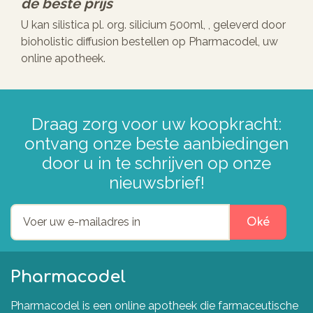
de beste prijs
U kan silistica pl. org. silicium 500ml, , geleverd door
bioholistic diffusion bestellen op Pharmacodel, uw
online apotheek.
Draag zorg voor uw koopkracht:
ontvang onze beste aanbiedingen
door u in te schrijven op onze
nieuwsbrief!
Oké
Pharmacodel
Pharmacodel is een online apotheek die farmaceutische