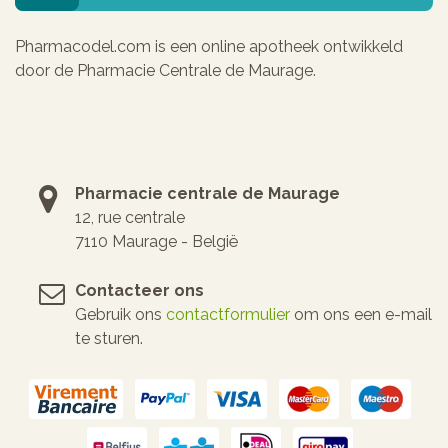
Pharmacodel.com is een online apotheek ontwikkeld
door de Pharmacie Centrale de Maurage.
Pharmacie centrale de Maurage
12, rue centrale
7110 Maurage - België
Contacteer ons
Gebruik ons
contactformulier
om ons een e-mail
te sturen.