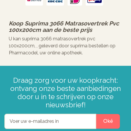
Koop
Suprima 3066 Matrasovertrek Pvc
100x200cm
aan de beste prijs
U kan suprima 3066 matrasovertrek pvc
100x200cm, , geleverd door suprima bestellen op
Pharmacodel, uw online apotheek.
Draag zorg voor uw koopkracht:
ontvang onze beste aanbiedingen
door u in te schrijven op onze
nieuwsbrief!
Oké