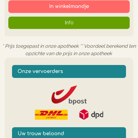
In winkelmandje
Info
* Prijs toegepast in onze apotheek ** Voordeel berekend ten
opzichte van de prijs in onze apotheek
Onze vervoerders
Uw trouw beloond