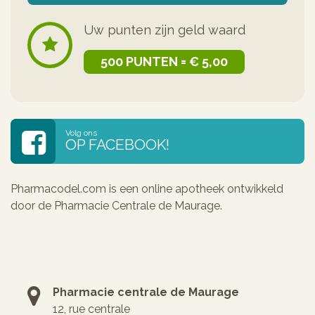
Uw punten zijn geld waard
500 PUNTEN = € 5,00
Volg ons
OP FACEBOOK!
Pharmacodel.com is een online apotheek ontwikkeld
door de Pharmacie Centrale de Maurage.
Pharmacie centrale de Maurage
12, rue centrale