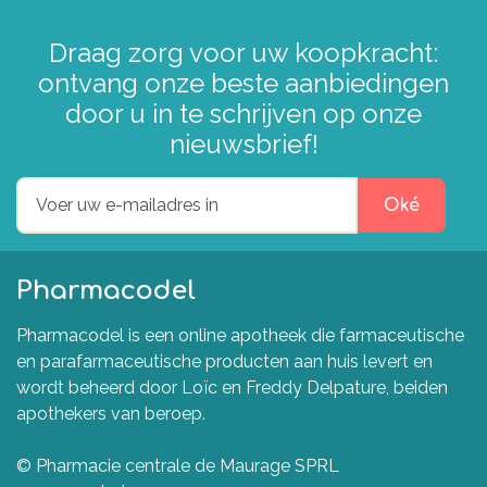
Draag zorg voor uw koopkracht:
ontvang onze beste aanbiedingen
door u in te schrijven op onze
nieuwsbrief!
Oké
Pharmacodel
Pharmacodel is een online apotheek die farmaceutische
en parafarmaceutische producten aan huis levert en
wordt beheerd door Loïc en Freddy Delpature, beiden
apothekers van beroep.
© Pharmacie centrale de Maurage SPRL