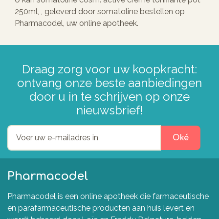
250ml, , geleverd door somatoline bestellen op
Pharmacodel, uw online apotheek.
Draag zorg voor uw koopkracht:
ontvang onze beste aanbiedingen
door u in te schrijven op onze
nieuwsbrief!
Oké
Pharmacodel
Pharmacodel is een online apotheek die farmaceutische
en parafarmaceutische producten aan huis levert en