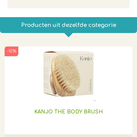
Producten uit dezelfde categorie
-10%
KANJO THE BODY BRUSH