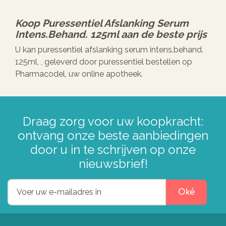
Koop
Puressentiel Afslanking Serum
Intens.behand. 125ml
aan de beste prijs
U kan puressentiel afslanking serum intens.behand.
125ml, , geleverd door puressentiel bestellen op
Pharmacodel, uw online apotheek.
Draag zorg voor uw koopkracht:
ontvang onze beste aanbiedingen
door u in te schrijven op onze
nieuwsbrief!
Oké