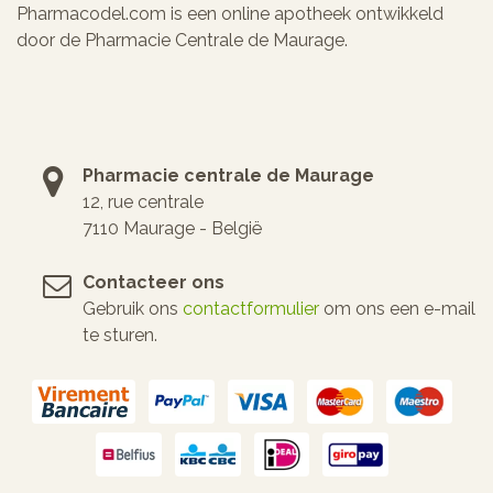
Pharmacodel.com is een online apotheek ontwikkeld
door de Pharmacie Centrale de Maurage.
Pharmacie centrale de Maurage
12, rue centrale
7110 Maurage - België
Contacteer ons
Gebruik ons
contactformulier
om ons een e-mail
te sturen.