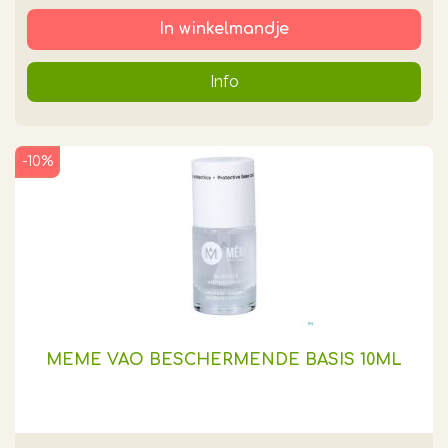
In winkelmandje
Info
-10%
MEME VAO BESCHERMENDE BASIS 10ML