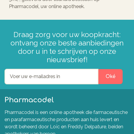
Pharmacodel, uw online apotheek.
Draag zorg voor uw koopkracht:
ontvang onze beste aanbiedingen
door u in te schrijven op onze
nieuwsbrief!
Oké
Pharmacodel
Pharmacodel is een online apotheek die farmaceutische
en parafarmaceutische producten aan huis levert en
wordt beheerd door Loïc en Freddy Delpature, beiden
apothekers van beroep.