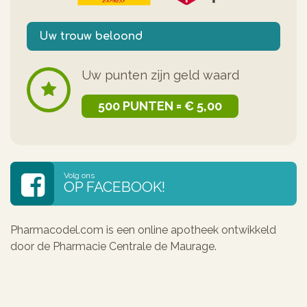
Uw trouw beloond
Uw punten zijn geld waard
500 PUNTEN = € 5,00
Volg ons
OP FACEBOOK!
Pharmacodel.com is een online apotheek ontwikkeld
door de Pharmacie Centrale de Maurage.