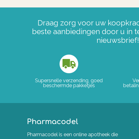
Draag zorg voor uw koopkrac
beste aanbiedingen door u in t
nieuwsbrief!
Supersnelle verzending, goed
Ve
beschermde pakketjes
betali
Pharmacodel
Pharmacodel is een online apotheek die