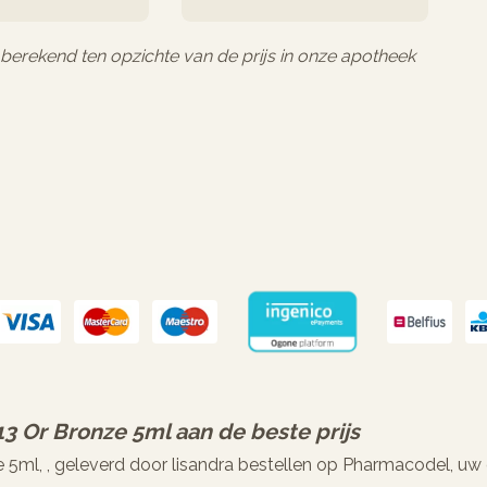
l berekend ten opzichte van de prijs in onze apotheek
13 Or Bronze 5ml
aan de beste prijs
e 5ml, , geleverd door lisandra bestellen op Pharmacodel, uw