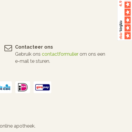
Contacteer ons
Gebruik ons
contactformulier
om ons een
e-mail te sturen.
 online apotheek.