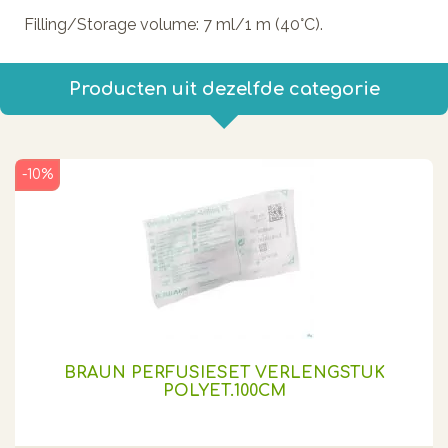
Filling/Storage volume: 7 ml/1 m (40°C).
Producten uit dezelfde categorie
-10%
BRAUN PERFUSIESET VERLENGSTUK
POLYET.100CM