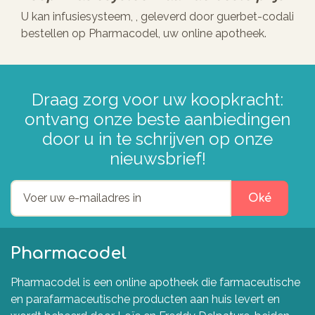
U kan infusiesysteem, , geleverd door guerbet-codali
bestellen op Pharmacodel, uw online apotheek.
Draag zorg voor uw koopkracht:
ontvang onze beste aanbiedingen
door u in te schrijven op onze
nieuwsbrief!
Oké
Pharmacodel
Pharmacodel is een online apotheek die farmaceutische
en parafarmaceutische producten aan huis levert en