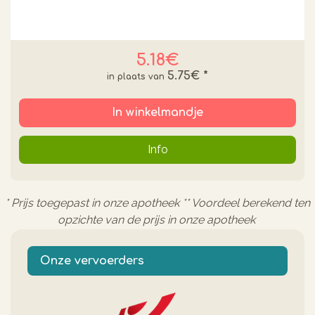
5.18€
5.75€
*
In winkelmandje
Info
* Prijs toegepast in onze apotheek ** Voordeel berekend ten
opzichte van de prijs in onze apotheek
Onze vervoerders