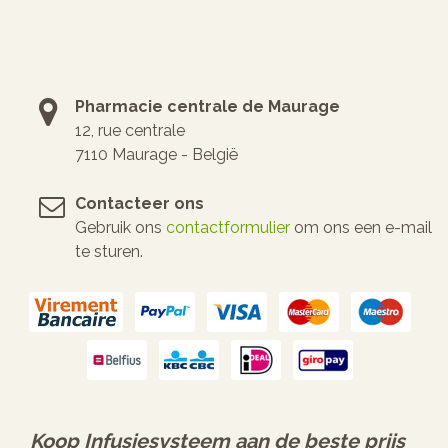
Pharmacie centrale de Maurage
12, rue centrale
7110 Maurage - België
Contacteer ons
Gebruik ons
contactformulier
om ons een e-mail
te sturen.
Koop
Infusiesysteem
aan de beste prijs