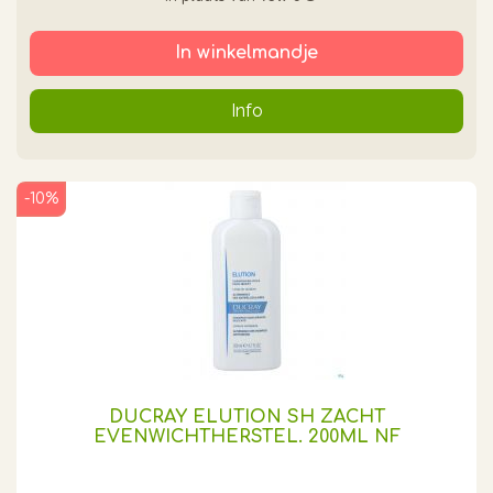
In winkelmandje
Info
-10%
DUCRAY ELUTION SH ZACHT
EVENWICHTHERSTEL. 200ML NF