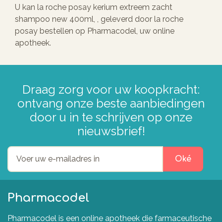
U kan la roche posay kerium extreem zacht
shampoo new 400ml, , geleverd door la roche
posay bestellen op Pharmacodel, uw online
apotheek.
Draag zorg voor uw koopkracht:
ontvang onze beste aanbiedingen
door u in te schrijven op onze
nieuwsbrief!
Oké
Pharmacodel
Pharmacodel is een online apotheek die farmaceutische