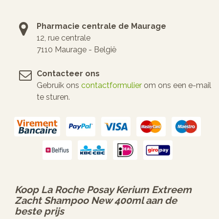
Pharmacie centrale de Maurage
12, rue centrale
7110 Maurage - België
Contacteer ons
Gebruik ons
contactformulier
om ons een e-mail
te sturen.
Koop
La Roche Posay Kerium Extreem
Zacht Shampoo New 400ml
aan de
beste prijs