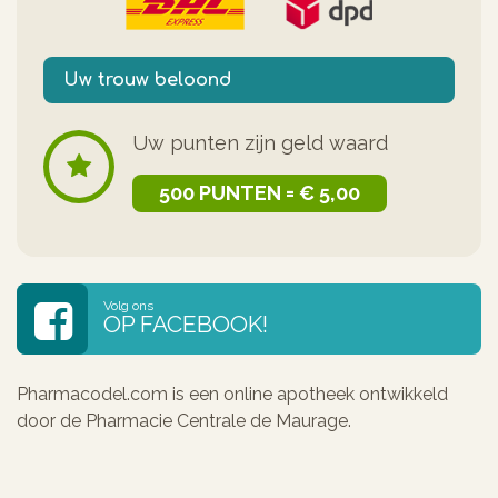
Uw trouw beloond
Uw punten zijn geld waard
500 PUNTEN = € 5,00
Volg ons
OP FACEBOOK!
Pharmacodel.com is een online apotheek ontwikkeld
door de Pharmacie Centrale de Maurage.