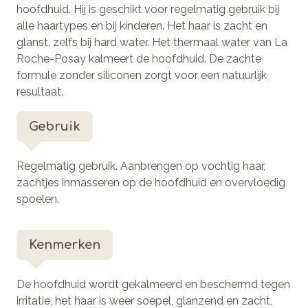
hoofdhuid. Hij is geschikt voor regelmatig gebruik bij
alle haartypes en bij kinderen. Het haar is zacht en
glanst, zelfs bij hard water. Het thermaal water van La
Roche-Posay kalmeert de hoofdhuid. De zachte
formule zonder siliconen zorgt voor een natuurlijk
resultaat.
Gebruik
Regelmatig gebruik. Aanbrengen op vochtig haar,
zachtjes inmasseren op de hoofdhuid en overvloedig
spoelen.
Kenmerken
De hoofdhuid wordt gekalmeerd en beschermd tegen
irritatie, het haar is weer soepel, glanzend en zacht,