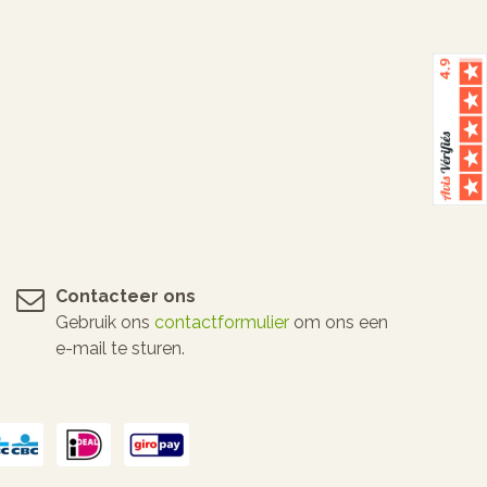
Contacteer ons
Gebruik ons
contactformulier
om ons een
e-mail te sturen.