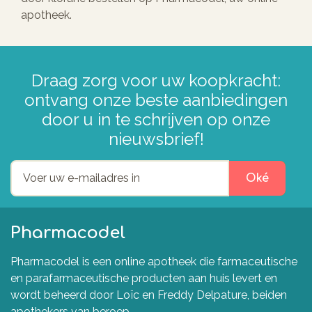
apotheek.
Draag zorg voor uw koopkracht:
ontvang onze beste aanbiedingen
door u in te schrijven op onze
nieuwsbrief!
Oké
Pharmacodel
Pharmacodel is een online apotheek die farmaceutische
en parafarmaceutische producten aan huis levert en
wordt beheerd door Loïc en Freddy Delpature, beiden
apothekers van beroep.