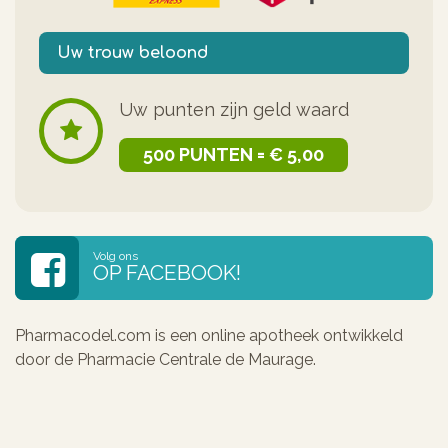
Uw trouw beloond
Uw punten zijn geld waard
500 PUNTEN = € 5,00
Volg ons
OP FACEBOOK!
Pharmacodel.com is een online apotheek ontwikkeld
door de Pharmacie Centrale de Maurage.