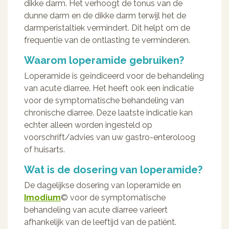
dikke darm. Het verhoogt de tonus van de
dunne darm en de dikke darm terwijl het de
darmperistaltiek vermindert. Dit helpt om de
frequentie van de ontlasting te verminderen.
Waarom loperamide gebruiken?
Loperamide is geïndiceerd voor de behandeling
van acute diarree. Het heeft ook een indicatie
voor de symptomatische behandeling van
chronische diarree. Deze laatste indicatie kan
echter alleen worden ingesteld op
voorschrift/advies van uw gastro-enteroloog
of huisarts.
Wat is de dosering van loperamide?
De dagelijkse dosering van loperamide en
Imodium
© voor de symptomatische
behandeling van acute diarree varieert
afhankelijk van de leeftijd van de patiënt.