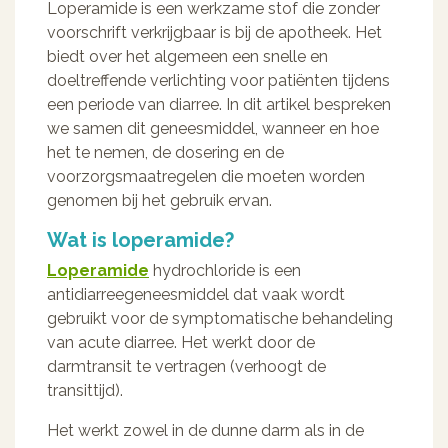
Loperamide is een werkzame stof die zonder
voorschrift verkrijgbaar is bij de apotheek. Het
biedt over het algemeen een snelle en
doeltreffende verlichting voor patiënten tijdens
een periode van diarree. In dit artikel bespreken
we samen dit geneesmiddel, wanneer en hoe
het te nemen, de dosering en de
voorzorgsmaatregelen die moeten worden
genomen bij het gebruik ervan.
Wat is loperamide?
Loperamide
hydrochloride is een
antidiarreegeneesmiddel dat vaak wordt
gebruikt voor de symptomatische behandeling
van acute diarree. Het werkt door de
darmtransit te vertragen (verhoogt de
transittijd).
Het werkt zowel in de dunne darm als in de