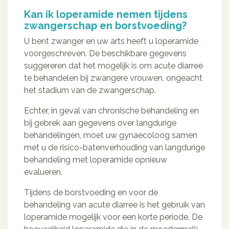
Kan ik loperamide nemen tijdens
zwangerschap en borstvoeding?
U bent zwanger en uw arts heeft u loperamide
voorgeschreven. De beschikbare gegevens
suggereren dat het mogelijk is om acute diarree
te behandelen bij zwangere vrouwen, ongeacht
het stadium van de zwangerschap.
Echter, in geval van chronische behandeling en
bij gebrek aan gegevens over langdurige
behandelingen, moet uw gynaecoloog samen
met u de risico-batenverhouding van langdurige
behandeling met loperamide opnieuw
evalueren.
Tijdens de borstvoeding en voor de
behandeling van acute diarree is het gebruik van
loperamide mogelijk voor een korte periode. De