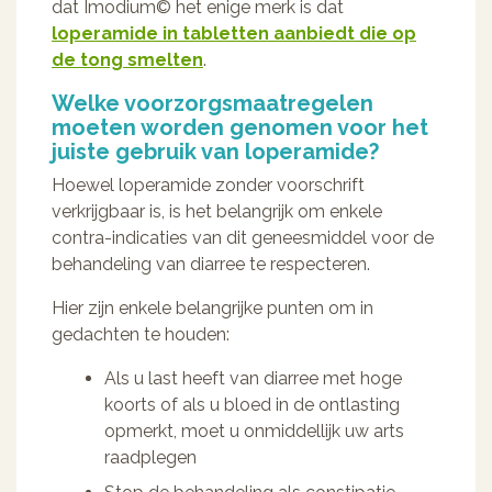
dat Imodium© het enige merk is dat
loperamide in tabletten aanbiedt die op
de tong smelten
.
Welke voorzorgsmaatregelen
moeten worden genomen voor het
juiste gebruik van loperamide?
Hoewel loperamide zonder voorschrift
verkrijgbaar is, is het belangrijk om enkele
contra-indicaties van dit geneesmiddel voor de
behandeling van diarree te respecteren.
Hier zijn enkele belangrijke punten om in
gedachten te houden:
Als u last heeft van diarree met hoge
koorts of als u bloed in de ontlasting
opmerkt, moet u onmiddellijk uw arts
raadplegen