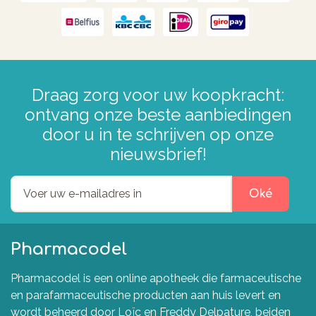
Draag zorg voor uw koopkracht:
ontvang onze beste aanbiedingen
door u in te schrijven op onze
nieuwsbrief!
Oké
Pharmacodel
Pharmacodel is een online apotheek die farmaceutische
en parafarmaceutische producten aan huis levert en
wordt beheerd door Loïc en Freddy Delpature, beiden