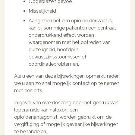
Opgeblazen gevoel
Misselijkheid
Aangezien het een opioïde derivaat is,
kan bij sommige patiënten een centraal
onderdrukkend effect worden
waargenomen met het optreden van
duizeligheid, hoofdpijn,
bewustzijnsstoornissen of
coördinatieproblemen.
Als u een van deze bijwerkingen opmerkt, raden
we u aan zo snel mogelijk contact op te nemen
met een arts.
In geval van overdosering door het gebruik van
loperamide kan naloxon, een
opioïdenantagonist, worden gebruikt om de
vergiftiging of mogelijk gevaarlijke bijwerkingen
te behandelen.