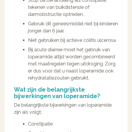
Stop de behandeling als constipatie,
tekenen van buikdistensie of
darmobstructie optreden.
Gebruik dit geneesmiddel niet bij kinderen
jonger dan 6 jaar.
Niet gebruiken bij actieve colitis ulcerosa
Bij acute diarree moet het gebruik van
loperamide altijd worden gecombineerd
met maatregelen tegen uitdroging. Zorg
er dus voor dat u naast loperamide ook
rehydratatiezouten gebruikt.
Wat zijn de belangrijkste
bijwerkingen van loperamide?
De belangrijkste bijwerkingen van loperamide
zijn als volgt:
Constipatie