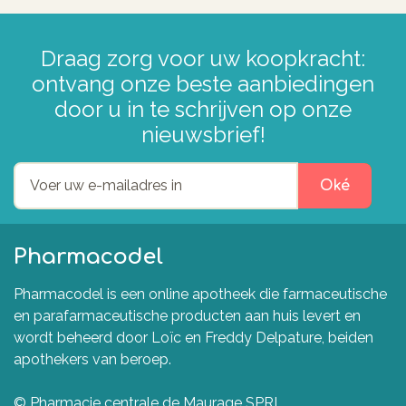
Draag zorg voor uw koopkracht:
ontvang onze beste aanbiedingen
door u in te schrijven op onze
nieuwsbrief!
Oké
Pharmacodel
Pharmacodel is een online apotheek die farmaceutische
en parafarmaceutische producten aan huis levert en
wordt beheerd door Loïc en Freddy Delpature, beiden
apothekers van beroep.
© Pharmacie centrale de Maurage SPRL