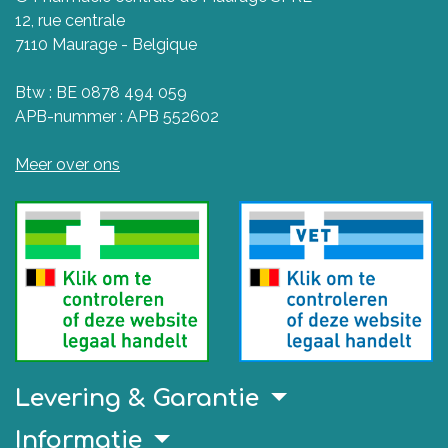
12, rue centrale
7110 Maurage - Belgique
Btw : BE 0878 494 059
APB-nummer : APB 552602
Meer over ons
Levering & Garantie
Informatie