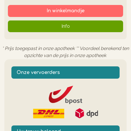
In winkelmandje
Info
* Prijs toegepast in onze apotheek ** Voordeel berekend ten
opzichte van de prijs in onze apotheek
Onze vervoerders