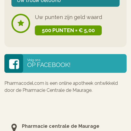
Uw trouw beloond
Uw punten zijn geld waard
500 PUNTEN = € 5,00
Volg ons
OP FACEBOOK!
Pharmacodel.com is een online apotheek ontwikkeld
door de Pharmacie Centrale de Maurage.
Pharmacie centrale de Maurage