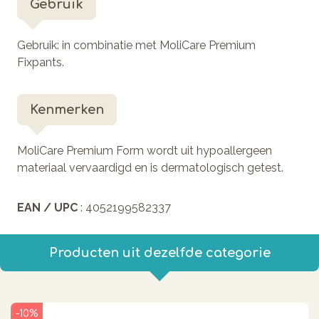
Gebruik
Gebruik: in combinatie met MoliCare Premium
Fixpants.
Kenmerken
MoliCare Premium Form wordt uit hypoallergeen
materiaal vervaardigd en is dermatologisch getest.
EAN / UPC
: 4052199582337
Producten uit dezelfde categorie
-10%