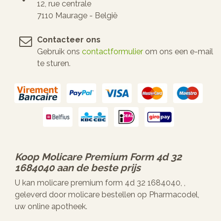
12, rue centrale
7110 Maurage - België
Contacteer ons
Gebruik ons
contactformulier
om ons een e-mail
te sturen.
Koop
Molicare Premium Form 4d 32
1684040
aan de beste prijs
U kan molicare premium form 4d 32 1684040, ,
geleverd door molicare bestellen op Pharmacodel,
uw online apotheek.