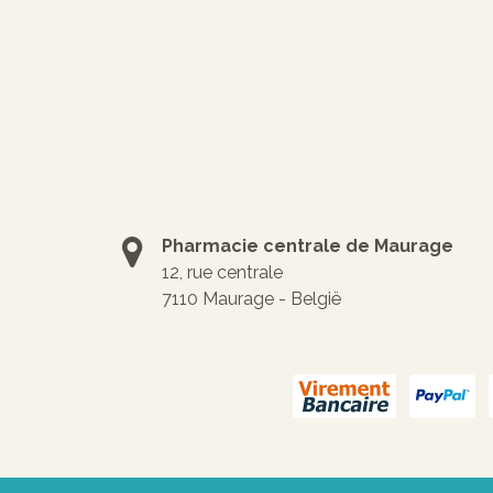
Pharmacie centrale de Maurage
12, rue centrale
7110 Maurage - België