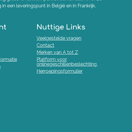
in een leveringspunt in België en in Frankrijk.
nt
Nuttige Links
Veelgestelde vragen
Contact
Merken van A tot Z
nformatie
Platform voor
onlinegeschillenbeslechting
n
Herroepingsformulier