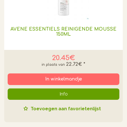
AVENE ESSENTIELS REINIGENDE MOUSSE
150ML
20.45€
22.72€
*
In winkelmandje
Info
Toevoegen aan favorietenlijst