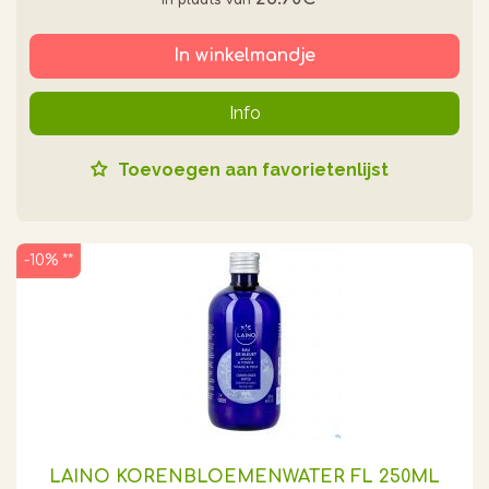
In winkelmandje
Info
Toevoegen aan favorietenlijst
-10% **
LAINO KORENBLOEMENWATER FL 250ML