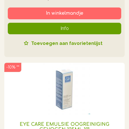
In winkelmandje
Info
Toevoegen aan favorietenlijst
-10% **
EYE CARE EMULSIE OOGREINIGING