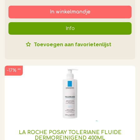
In winkelmandje
Info
Toevoegen aan favorietenlijst
-17% **
LA ROCHE POSAY TOLERIANE FLUIDE
DERMOREINIGEND 400ML