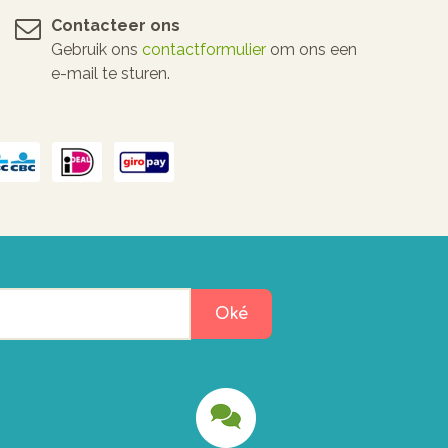
Contacteer ons
Gebruik ons
contactformulier
om ons een
e-mail te sturen.
Oké