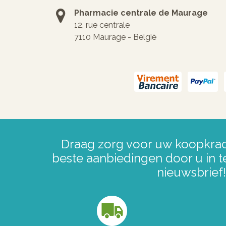
Pharmacie centrale de Maurage
12, rue centrale
7110 Maurage - België
Draag zorg voor uw koopkrac
beste aanbiedingen door u in t
nieuwsbrief!