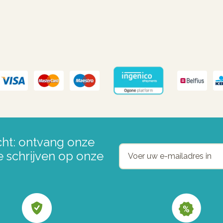
ht: ontvang onze
e schrijven op onze